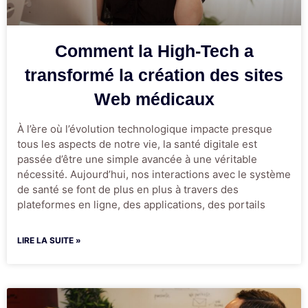
Comment la High-Tech a
transformé la création des sites
Web médicaux
À l’ère où l’évolution technologique impacte presque
tous les aspects de notre vie, la santé digitale est
passée d’être une simple avancée à une véritable
nécessité. Aujourd’hui, nos interactions avec le système
de santé se font de plus en plus à travers des
plateformes en ligne, des applications, des portails
LIRE LA SUITE »