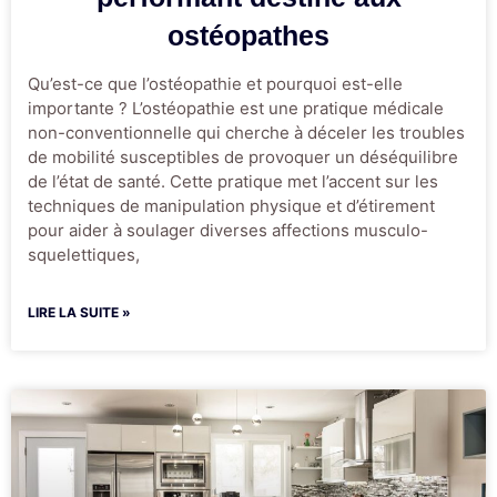
ostéopathes
Qu’est-ce que l’ostéopathie et pourquoi est-elle
importante ? L’ostéopathie est une pratique médicale
non-conventionnelle qui cherche à déceler les troubles
de mobilité susceptibles de provoquer un déséquilibre
de l’état de santé. Cette pratique met l’accent sur les
techniques de manipulation physique et d’étirement
pour aider à soulager diverses affections musculo-
squelettiques,
LIRE LA SUITE »