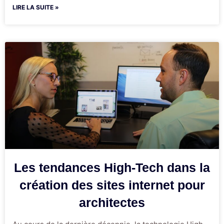
LIRE LA SUITE »
Les tendances High-Tech dans la
création des sites internet pour
architectes