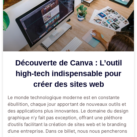
Découverte de Canva : L’outil
high-tech indispensable pour
créer des sites web
Le monde technologique moderne est en constante
ébullition, chaque jour apportant de nouveaux outils et
des applications plus innovantes. Le domaine du design
graphique n’y fait pas exception, offrant une pléthore
d’outils facilitant la création de sites web et le branding
d’une entreprise. Dans ce billet, nous nous pencherons