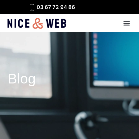
03 67 72 94 86
Blog