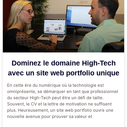
Dominez le domaine High-Tech
avec un site web portfolio unique
En cette ère du numérique où la technologie est
omniprésente, se démarquer en tant que professionnel
du secteur High-Tech peut être un défi de taille.
Souvent, le CV et la lettre de motivation ne suffisent
plus. Heureusement, un site web portfolio ouvre une
nouvelle avenue pour prouver sa valeur et