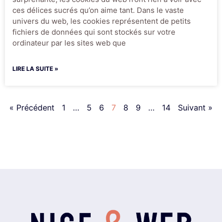
ces délices sucrés qu’on aime tant. Dans le vaste
univers du web, les cookies représentent de petits
fichiers de données qui sont stockés sur votre
ordinateur par les sites web que
LIRE LA SUITE »
« Précédent
1
…
5
6
7
8
9
…
14
Suivant »