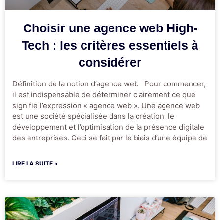
Choisir une agence web High-
Tech : les critères essentiels à
considérer
Définition de la notion d’agence web Pour commencer,
il est indispensable de déterminer clairement ce que
signifie l’expression « agence web ». Une agence web
est une société spécialisée dans la création, le
développement et l’optimisation de la présence digitale
des entreprises. Ceci se fait par le biais d’une équipe de
LIRE LA SUITE »