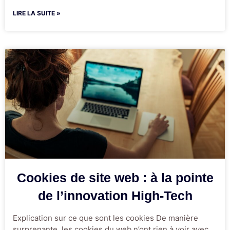
LIRE LA SUITE »
Cookies de site web : à la pointe
de l’innovation High-Tech
Explication sur ce que sont les cookies De manière
surprenante, les cookies du web n’ont rien à voir avec