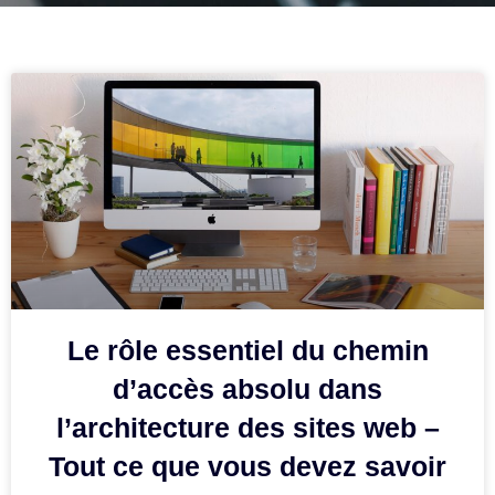
Le rôle essentiel du chemin
d’accès absolu dans
l’architecture des sites web –
Tout ce que vous devez savoir