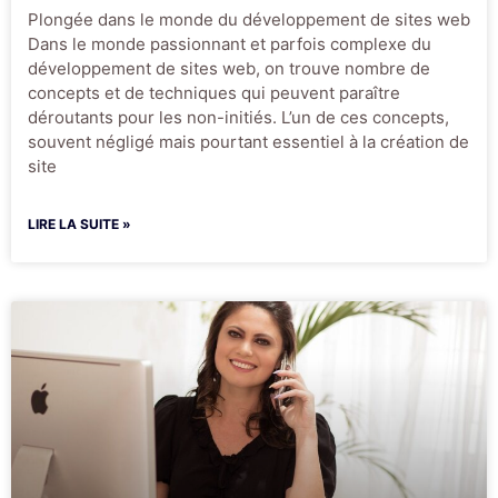
Plongée dans le monde du développement de sites web
Dans le monde passionnant et parfois complexe du
développement de sites web, on trouve nombre de
concepts et de techniques qui peuvent paraître
déroutants pour les non-initiés. L’un de ces concepts,
souvent négligé mais pourtant essentiel à la création de
site
LIRE LA SUITE »