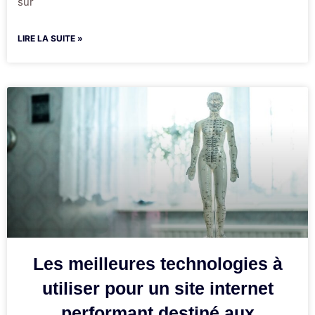
sur
LIRE LA SUITE »
Les meilleures technologies à
utiliser pour un site internet
performant destiné aux