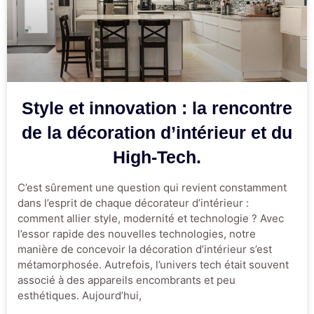
Style et innovation : la rencontre
de la décoration d’intérieur et du
High-Tech.
C’est sûrement une question qui revient constamment
dans l’esprit de chaque décorateur d’intérieur :
comment allier style, modernité et technologie ? Avec
l’essor rapide des nouvelles technologies, notre
manière de concevoir la décoration d’intérieur s’est
métamorphosée. Autrefois, l’univers tech était souvent
associé à des appareils encombrants et peu
esthétiques. Aujourd’hui,