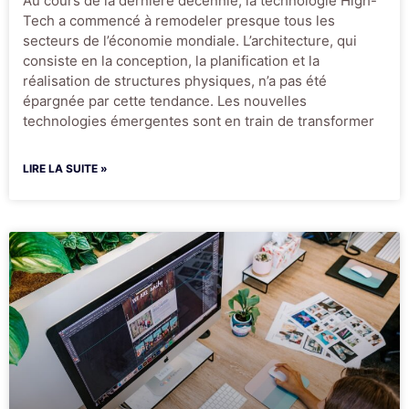
Au cours de la dernière décennie, la technologie High-
Tech a commencé à remodeler presque tous les
secteurs de l’économie mondiale. L’architecture, qui
consiste en la conception, la planification et la
réalisation de structures physiques, n’a pas été
épargnée par cette tendance. Les nouvelles
technologies émergentes sont en train de transformer
LIRE LA SUITE »