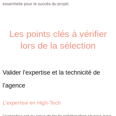
essentielle pour le succès du projet.
Les points clés à vérifier
lors de la sélection
Valider l’expertise et la technicité de
l’agence
L’expertise en High-Tech
L’expertise est au cœur de toute collaboration réussie avec