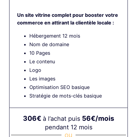
Un site vitrine complet pour booster votre
commerce en attirant la clientèle locale :
Hébergement 12 mois
Nom de domaine
10 Pages
Le contenu
Logo
Les images
Optimisation SEO basique
Stratégie de mots-clés basique
306€
56€/mois
à l’achat puis
pendant 12 mois
ou