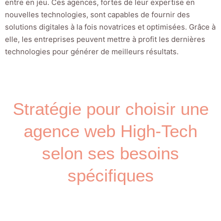
entre en jeu. Ces agences, fortes de leur expertise en
nouvelles technologies, sont capables de fournir des
solutions digitales à la fois novatrices et optimisées. Grâce à
elle, les entreprises peuvent mettre à profit les dernières
technologies pour générer de meilleurs résultats.
Stratégie pour choisir une
agence web High-Tech
selon ses besoins
spécifiques