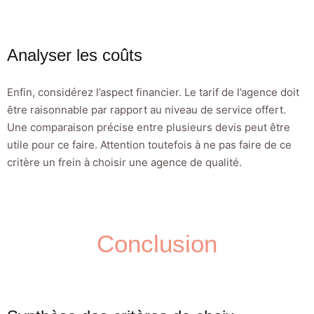
Analyser les coûts
Enfin, considérez l’aspect financier. Le tarif de l’agence doit
être raisonnable par rapport au niveau de service offert.
Une comparaison précise entre plusieurs devis peut être
utile pour ce faire. Attention toutefois à ne pas faire de ce
critère un frein à choisir une agence de qualité.
Conclusion