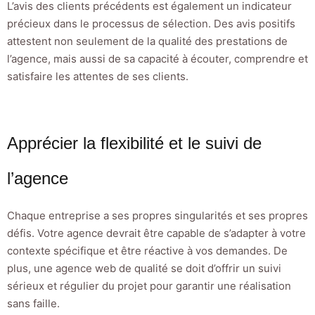
L’avis des clients précédents est également un indicateur
précieux dans le processus de sélection. Des avis positifs
attestent non seulement de la qualité des prestations de
l’agence, mais aussi de sa capacité à écouter, comprendre et
satisfaire les attentes de ses clients.
Apprécier la flexibilité et le suivi de
l’agence
Chaque entreprise a ses propres singularités et ses propres
défis. Votre agence devrait être capable de s’adapter à votre
contexte spécifique et être réactive à vos demandes. De
plus, une agence web de qualité se doit d’offrir un suivi
sérieux et régulier du projet pour garantir une réalisation
sans faille.