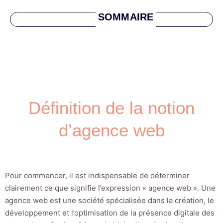
SOMMAIRE
Définition de la notion
d’agence web
Pour commencer, il est indispensable de déterminer
clairement ce que signifie l’expression « agence web ». Une
agence web est une société spécialisée dans la création, le
développement et l’optimisation de la présence digitale des