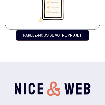
PARLEZ-NOUS DE VOTRE PROJET