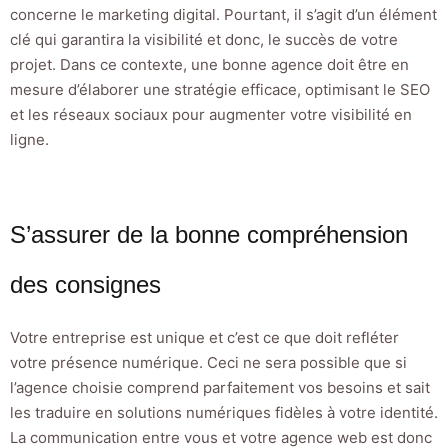
concerne le marketing digital. Pourtant, il s’agit d’un élément
clé qui garantira la visibilité et donc, le succès de votre
projet. Dans ce contexte, une bonne agence doit être en
mesure d’élaborer une stratégie efficace, optimisant le SEO
et les réseaux sociaux pour augmenter votre visibilité en
ligne.
S’assurer de la bonne compréhension
des consignes
Votre entreprise est unique et c’est ce que doit refléter
votre présence numérique. Ceci ne sera possible que si
l’agence choisie comprend parfaitement vos besoins et sait
les traduire en solutions numériques fidèles à votre identité.
La communication entre vous et votre agence web est donc