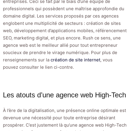
entreprises. Ceci se fait par le biais d’une équipe de
professionnels qui possèdent une maîtrise approfondie du
domaine digital. Les services proposés par ces agences
englobent une multiplicité de secteurs : création de sites
web, développement d’applications mobiles, référencement
SEO, marketing digital, et plus encore. Rush ce sens, une
agence web est le meilleur allié pour tout entrepreneur
soucieux de prendre le virage numérique. Pour plus de
renseignements sur la
création de site internet
, vous
pouvez consulter le lien ci-contre.
Les atouts d’une agence web High-Tech
À l’ère de la digitalisation, une présence online optimale est
devenue une nécessité pour toute entreprise désirant
prospérer. C’est justement là qu’une agence web High-Tech