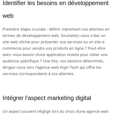
Identifier les besoins en développement
web
Première étape cruciale : définir clairement vos attentes en
termes de développement web. Souhaitez-vous créer un
site web vitrine pour présenter vos services ou un site e-
commerce pour vendre vos produits en ligne ? Peut-être
avez-vous besoin d’une application mobile pour cibler une
audience spécifique ? Une fois, vos besoins déterminés,
dirigez-vous vers l’agence web High-Tech qui offre les
services correspondants à vos attentes.
Intégrer l’aspect marketing digital
Un aspect souvent négligé lors du choix d’une agence web