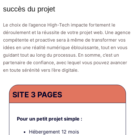
succès du projet
Le choix de l’agence High-Tech impacte fortement le
déroulement et la réussite de votre projet web. Une agence
compétente et proactive sera à même de transformer vos
idées en une réalité numérique éblouissante, tout en vous
guidant tout au long du processus. En somme, c’est un
partenaire de confiance, avec lequel vous pouvez avancer
en toute sérénité vers l’ère digitale.
SITE 3 PAGES
Pour un petit projet simple :
Hébergement 12 mois