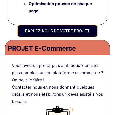
Optimisation poussé
de chaque
page
PARLEZ-NOUS DE VOTRE PROJET
PROJET E-Commerce
Vous avez un projet plus ambitieux ? un site
plus complet ou une plateforme e-commerce ?
On peut le faire !
Contacter nous en nous donnant quelques
détails et nous établirons un devis ajusté à vos
besoins