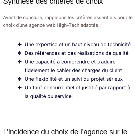
Synthèse des critères de choix
Avant de conclure, rappelons les critères essentiels pour le
choix d’une agence web High-Tech adaptée :
Une expertise et un haut niveau de technicité
Des références et des réalisations de qualité
Une capacité à comprendre et traduire
fidèlement le cahier des charges du client
Une flexibilité et un suivi du projet sérieux
Un tarif concurrentiel et justifié par rapport à
la qualité du service.
L’incidence du choix de l’agence sur le