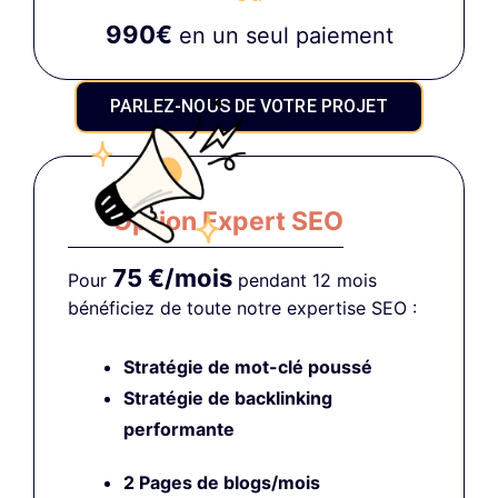
990€
en un seul paiement
PARLEZ-NOUS DE VOTRE PROJET
Option Expert SEO
75 €/mois
Pour
pendant 12 mois
bénéficiez de toute notre expertise SEO :
Stratégie de mot-clé poussé
Stratégie de backlinking
performante
2 Pages de blogs/mois