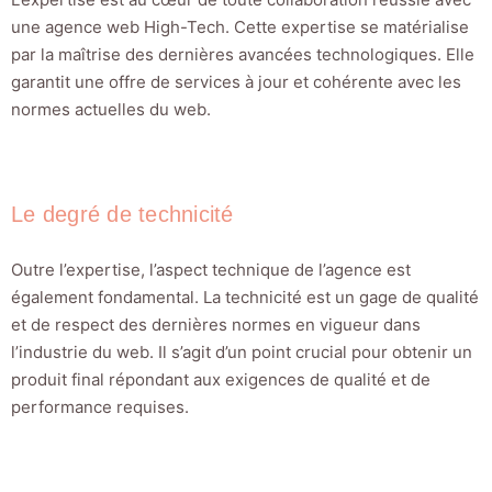
une agence web High-Tech. Cette expertise se matérialise
par la maîtrise des dernières avancées technologiques. Elle
garantit une offre de services à jour et cohérente avec les
normes actuelles du web.
Le degré de technicité
Outre l’expertise, l’aspect technique de l’agence est
également fondamental. La technicité est un gage de qualité
et de respect des dernières normes en vigueur dans
l’industrie du web. Il s’agit d’un point crucial pour obtenir un
produit final répondant aux exigences de qualité et de
performance requises.