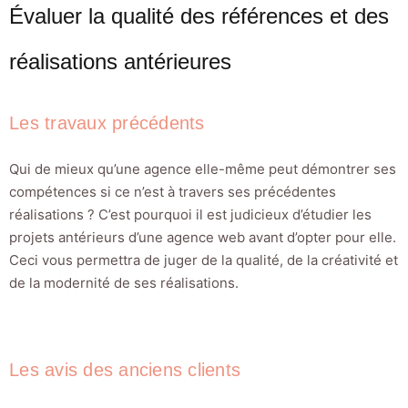
Évaluer la qualité des références et des
réalisations antérieures
Les travaux précédents
Qui de mieux qu’une agence elle-même peut démontrer ses
compétences si ce n’est à travers ses précédentes
réalisations ? C’est pourquoi il est judicieux d’étudier les
projets antérieurs d’une agence web avant d’opter pour elle.
Ceci vous permettra de juger de la qualité, de la créativité et
de la modernité de ses réalisations.
Les avis des anciens clients