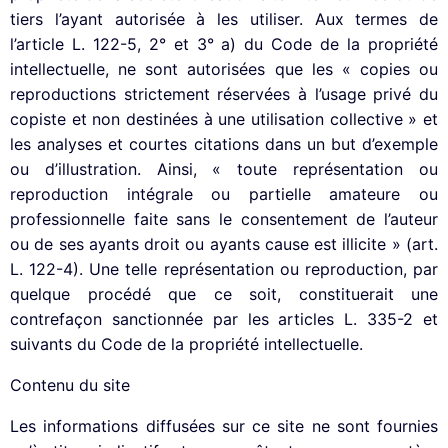
tiers l’ayant autorisée à les utiliser. Aux termes de
l’article L. 122-5, 2° et 3° a) du Code de la propriété
intellectuelle, ne sont autorisées que les « copies ou
reproductions strictement réservées à l’usage privé du
copiste et non destinées à une utilisation collective » et
les analyses et courtes citations dans un but d’exemple
ou d’illustration. Ainsi, « toute représentation ou
reproduction intégrale ou partielle amateure ou
professionnelle faite sans le consentement de l’auteur
ou de ses ayants droit ou ayants cause est illicite » (art.
L. 122-4). Une telle représentation ou reproduction, par
quelque procédé que ce soit, constituerait une
contrefaçon sanctionnée par les articles L. 335-2 et
suivants du Code de la propriété intellectuelle.
Contenu du site
Les informations diffusées sur ce site ne sont fournies