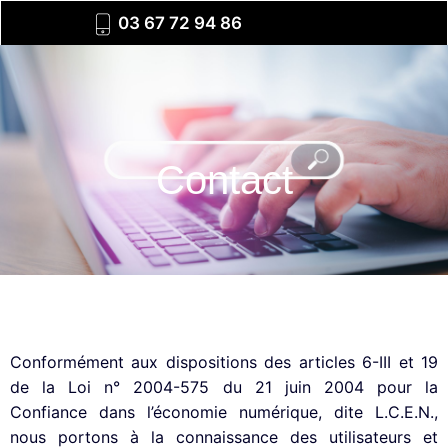
03 67 72 94 86
Contact
Conformément aux dispositions des articles 6-III et 19
de la Loi n° 2004-575 du 21 juin 2004 pour la
Confiance dans l’économie numérique, dite L.C.E.N.,
nous portons à la connaissance des utilisateurs et