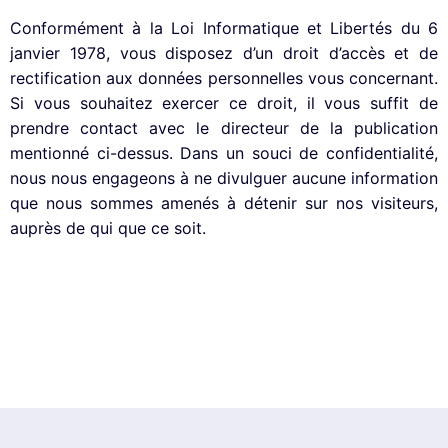
Conformément à la Loi Informatique et Libertés du 6
janvier 1978, vous disposez d’un droit d’accès et de
rectification aux données personnelles vous concernant.
Si vous souhaitez exercer ce droit, il vous suffit de
prendre contact avec le directeur de la publication
mentionné ci-dessus. Dans un souci de confidentialité,
nous nous engageons à ne divulguer aucune information
que nous sommes amenés à détenir sur nos visiteurs,
auprès de qui que ce soit.