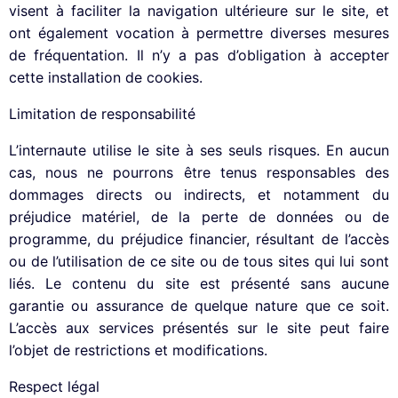
visent à faciliter la navigation ultérieure sur le site, et
ont également vocation à permettre diverses mesures
de fréquentation. Il n’y a pas d’obligation à accepter
cette installation de cookies.
Limitation de responsabilité
L’internaute utilise le site à ses seuls risques. En aucun
cas, nous ne pourrons être tenus responsables des
dommages directs ou indirects, et notamment du
préjudice matériel, de la perte de données ou de
programme, du préjudice financier, résultant de l’accès
ou de l’utilisation de ce site ou de tous sites qui lui sont
liés. Le contenu du site est présenté sans aucune
garantie ou assurance de quelque nature que ce soit.
L’accès aux services présentés sur le site peut faire
l’objet de restrictions et modifications.
Respect légal