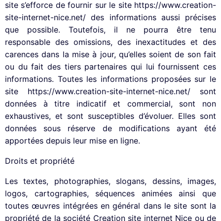
site s’efforce de fournir sur le site https://www.creation-
site-internet-nice.net/ des informations aussi précises
que possible. Toutefois, il ne pourra être tenu
responsable des omissions, des inexactitudes et des
carences dans la mise à jour, qu’elles soient de son fait
ou du fait des tiers partenaires qui lui fournissent ces
informations. Toutes les informations proposées sur le
site https://www.creation-site-internet-nice.net/ sont
données à titre indicatif et commercial, sont non
exhaustives, et sont susceptibles d’évoluer. Elles sont
données sous réserve de modifications ayant été
apportées depuis leur mise en ligne.
Droits et propriété
Les textes, photographies, slogans, dessins, images,
logos, cartographies, séquences animées ainsi que
toutes œuvres intégrées en général dans le site sont la
propriété de la société Creation site internet Nice ou de