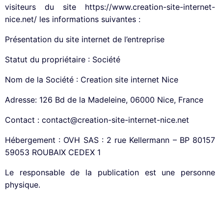
visiteurs du site https://www.creation-site-internet-
nice.net/ les informations suivantes :
Présentation du site internet de l’entreprise
Statut du propriétaire : Société
Nom de la Société : Creation site internet Nice
Adresse: 126 Bd de la Madeleine, 06000 Nice, France
Contact :
contact@creation-site-internet-nice.net
Hébergement : OVH SAS : 2 rue Kellermann – BP 80157
59053 ROUBAIX CEDEX 1
Le responsable de la publication est une personne
physique.