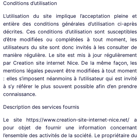
Conditions d’utilisation
L’utilisation du site implique l’acceptation pleine et
entière des conditions générales d’utilisation ci-après
décrites. Ces conditions d’utilisation sont susceptibles
d’être modifiées ou complétées à tout moment, les
utilisateurs du site sont donc invités à les consulter de
manière régulière. Le site est mis à jour régulièrement
par Creation site internet Nice. De la même façon, les
mentions légales peuvent être modifiées à tout moment
: elles s’imposent néanmoins à l’utilisateur qui est invité
à s’y référer le plus souvent possible afin d’en prendre
connaissance.
Description des services fournis
Le site https://www.creation-site-internet-nice.net/ a
pour objet de fournir une information concernant
l’ensemble des activités de la société. Le propriétaire du