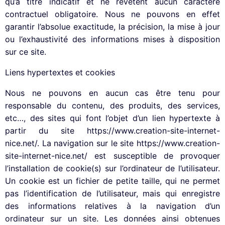
qu’à titre indicatif et ne revêtent aucun caractère
contractuel obligatoire. Nous ne pouvons en effet
garantir l’absolue exactitude, la précision, la mise à jour
ou l’exhaustivité des informations mises à disposition
sur ce site.
Liens hypertextes et cookies
Nous ne pouvons en aucun cas être tenu pour
responsable du contenu, des produits, des services,
etc…, des sites qui font l’objet d’un lien hypertexte à
partir du site https://www.creation-site-internet-
nice.net/. La navigation sur le site https://www.creation-
site-internet-nice.net/ est susceptible de provoquer
l’installation de cookie(s) sur l’ordinateur de l’utilisateur.
Un cookie est un fichier de petite taille, qui ne permet
pas l’identification de l’utilisateur, mais qui enregistre
des informations relatives à la navigation d’un
ordinateur sur un site. Les données ainsi obtenues