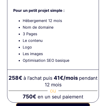
Pour un petit projet simple :
Hébergement 12 mois
Nom de domaine
3 Pages
Le contenu
Logo
Les images
Optimisation SEO basique
258€
41€/mois
à l’achat puis
pendant
12 mois
ou
750€
en un seul paiement