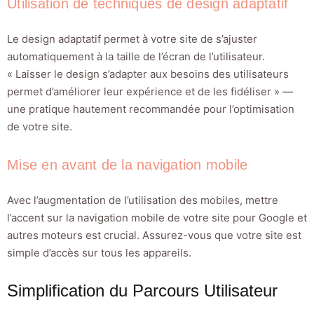
Utilisation de techniques de design adaptatif
Le design adaptatif permet à votre site de s’ajuster
automatiquement à la taille de l’écran de l’utilisateur.
« Laisser le design s’adapter aux besoins des utilisateurs
permet d’améliorer leur expérience et de les fidéliser » —
une pratique hautement recommandée pour l’optimisation
de votre site.
Mise en avant de la navigation mobile
Avec l’augmentation de l’utilisation des mobiles, mettre
l’accent sur la navigation mobile de votre site pour Google et
autres moteurs est crucial. Assurez-vous que votre site est
simple d’accès sur tous les appareils.
Simplification du Parcours Utilisateur