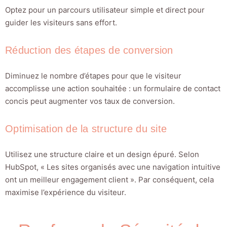
Optez pour un parcours utilisateur simple et direct pour
guider les visiteurs sans effort.
Réduction des étapes de conversion
Diminuez le nombre d’étapes pour que le visiteur
accomplisse une action souhaitée : un formulaire de contact
concis peut augmenter vos taux de conversion.
Optimisation de la structure du site
Utilisez une structure claire et un design épuré. Selon
HubSpot, « Les sites organisés avec une navigation intuitive
ont un meilleur engagement client ». Par conséquent, cela
maximise l’expérience du visiteur.