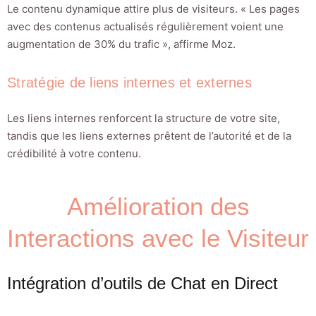
Le contenu dynamique attire plus de visiteurs. « Les pages
avec des contenus actualisés régulièrement voient une
augmentation de 30% du trafic », affirme Moz.
Stratégie de liens internes et externes
Les liens internes renforcent la structure de votre site,
tandis que les liens externes prêtent de l’autorité et de la
crédibilité à votre contenu.
Amélioration des
Interactions avec le Visiteur
Intégration d’outils de Chat en Direct