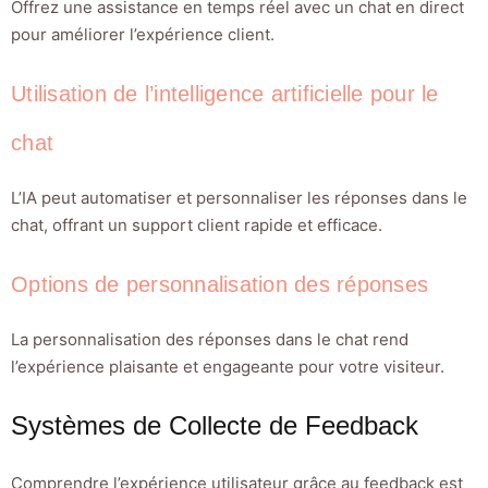
Offrez une assistance en temps réel avec un chat en direct
pour améliorer l’expérience client.
Utilisation de l’intelligence artificielle pour le
chat
L’IA peut automatiser et personnaliser les réponses dans le
chat, offrant un support client rapide et efficace.
Options de personnalisation des réponses
La personnalisation des réponses dans le chat rend
l’expérience plaisante et engageante pour votre visiteur.
Systèmes de Collecte de Feedback
Comprendre l’expérience utilisateur grâce au feedback est