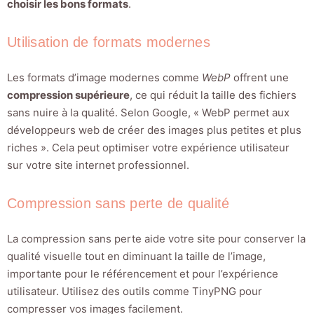
choisir les bons formats
.
Utilisation de formats modernes
Les formats d’image modernes comme
WebP
offrent une
compression supérieure
, ce qui réduit la taille des fichiers
sans nuire à la qualité. Selon Google, « WebP permet aux
développeurs web de créer des images plus petites et plus
riches ». Cela peut optimiser votre expérience utilisateur
sur votre site internet professionnel.
Compression sans perte de qualité
La compression sans perte aide votre site pour conserver la
qualité visuelle tout en diminuant la taille de l’image,
importante pour le référencement et pour l’expérience
utilisateur. Utilisez des outils comme TinyPNG pour
compresser vos images facilement.