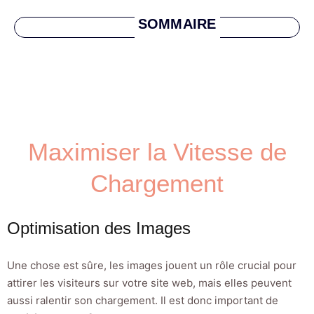
SOMMAIRE
Maximiser la Vitesse de
Chargement
Optimisation des Images
Une chose est sûre, les images jouent un rôle crucial pour
attirer les visiteurs sur votre site web, mais elles peuvent
aussi ralentir son chargement. Il est donc important de