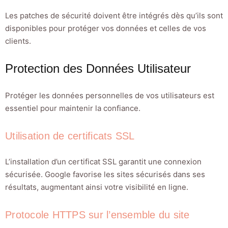
Les patches de sécurité doivent être intégrés dès qu’ils sont
disponibles pour protéger vos données et celles de vos
clients.
Protection des Données Utilisateur
Protéger les données personnelles de vos utilisateurs est
essentiel pour maintenir la confiance.
Utilisation de certificats SSL
L’installation d’un certificat SSL garantit une connexion
sécurisée. Google favorise les sites sécurisés dans ses
résultats, augmentant ainsi votre visibilité en ligne.
Protocole HTTPS sur l’ensemble du site