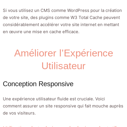
Si vous utilisez un CMS comme WordPress pour la création
de votre site, des plugins comme W3 Total Cache peuvent
considérablement accélérer votre site internet en mettant
en œuvre une mise en cache efficace.
Améliorer l’Expérience
Utilisateur
Conception Responsive
Une expérience utilisateur fluide est cruciale. Voici
comment assurer un site responsive qui fait mouche auprès
de vos visiteurs.