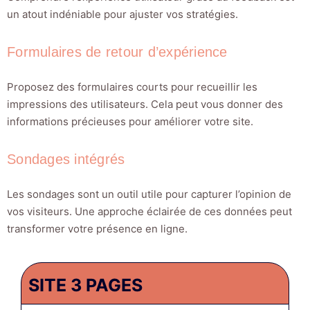
un atout indéniable pour ajuster vos stratégies.
Formulaires de retour d’expérience
Proposez des formulaires courts pour recueillir les
impressions des utilisateurs. Cela peut vous donner des
informations précieuses pour améliorer votre site.
Sondages intégrés
Les sondages sont un outil utile pour capturer l’opinion de
vos visiteurs. Une approche éclairée de ces données peut
transformer votre présence en ligne.
SITE 3 PAGES