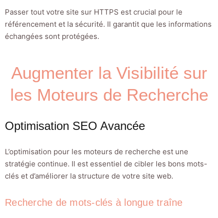
Passer tout votre site sur HTTPS est crucial pour le
référencement et la sécurité. Il garantit que les informations
échangées sont protégées.
Augmenter la Visibilité sur
les Moteurs de Recherche
Optimisation SEO Avancée
L’optimisation pour les moteurs de recherche est une
stratégie continue. Il est essentiel de cibler les bons mots-
clés et d’améliorer la structure de votre site web.
Recherche de mots-clés à longue traîne