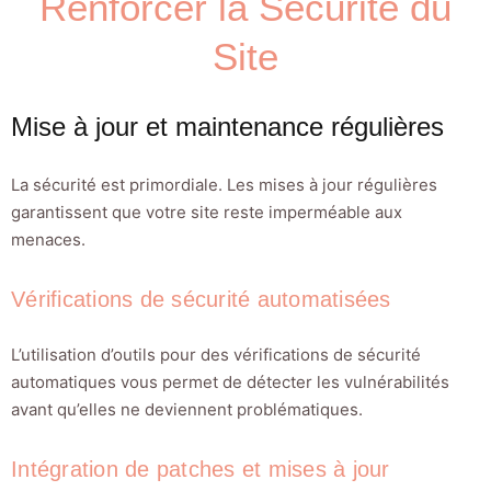
Renforcer la Sécurité du
Site
Mise à jour et maintenance régulières
La sécurité est primordiale. Les mises à jour régulières
garantissent que votre site reste imperméable aux
menaces.
Vérifications de sécurité automatisées
L’utilisation d’outils pour des vérifications de sécurité
automatiques vous permet de détecter les vulnérabilités
avant qu’elles ne deviennent problématiques.
Intégration de patches et mises à jour