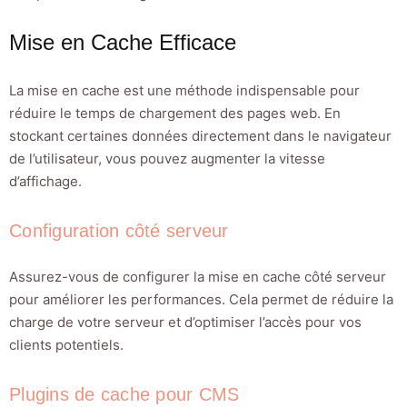
Mise en Cache Efficace
La mise en cache est une méthode indispensable pour
réduire le temps de chargement des pages web. En
stockant certaines données directement dans le navigateur
de l’utilisateur, vous pouvez augmenter la vitesse
d’affichage.
Configuration côté serveur
Assurez-vous de configurer la mise en cache côté serveur
pour améliorer les performances. Cela permet de réduire la
charge de votre serveur et d’optimiser l’accès pour vos
clients potentiels.
Plugins de cache pour CMS