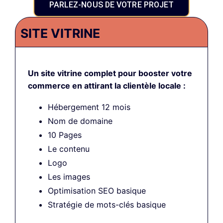
PARLEZ-NOUS DE VOTRE PROJET
SITE VITRINE
Un site vitrine complet pour booster votre
commerce en attirant la clientèle locale :
Hébergement 12 mois
Nom de domaine
10 Pages
Le contenu
Logo
Les images
Optimisation SEO basique
Stratégie de mots-clés basique