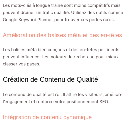
Les mots-clés à longue traîne sont moins compétitifs mais
peuvent drainer un trafic qualifié. Utilisez des outils comme
Google Keyword Planner pour trouver ces perles rares.
Amélioration des balises méta et des en-têtes
Les balises méta bien conçues et des en-têtes pertinents
peuvent influencer les moteurs de recherche pour mieux
classer vos pages.
Création de Contenu de Qualité
Le contenu de qualité est roi. Il attire les visiteurs, améliore
l’engagement et renforce votre positionnement SEO.
Intégration de contenu dynamique