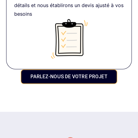
détails et nous établirons un devis ajusté à vos
besoins
PARLEZ-NOUS DE VOTRE PROJET