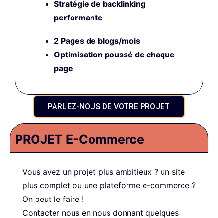
Stratégie de backlinking
performante
2 Pages de blogs/mois
Optimisation poussé
de chaque
page
PARLEZ-NOUS DE VOTRE PROJET
PROJET E-Commerce
Vous avez un projet plus ambitieux ? un site
plus complet ou une plateforme e-commerce ?
On peut le faire !
Contacter nous en nous donnant quelques