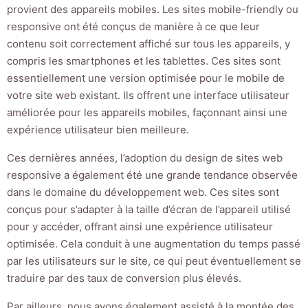
provient des appareils mobiles. Les sites mobile-friendly ou
responsive ont été conçus de manière à ce que leur
contenu soit correctement affiché sur tous les appareils, y
compris les smartphones et les tablettes. Ces sites sont
essentiellement une version optimisée pour le mobile de
votre site web existant. Ils offrent une interface utilisateur
améliorée pour les appareils mobiles, façonnant ainsi une
expérience utilisateur bien meilleure.
Ces dernières années, l’adoption du design de sites web
responsive a également été une grande tendance observée
dans le domaine du développement web. Ces sites sont
conçus pour s’adapter à la taille d’écran de l’appareil utilisé
pour y accéder, offrant ainsi une expérience utilisateur
optimisée. Cela conduit à une augmentation du temps passé
par les utilisateurs sur le site, ce qui peut éventuellement se
traduire par des taux de conversion plus élevés.
Par ailleurs, nous avons également assisté à la montée des