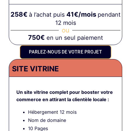
258€
41€/mois
à l’achat puis
pendant
12 mois
ou
750€
en un seul paiement
PARLEZ-NOUS DE VOTRE PROJET
SITE VITRINE
Un site vitrine complet pour booster votre
commerce en attirant la clientèle locale :
Hébergement 12 mois
Nom de domaine
10 Pages