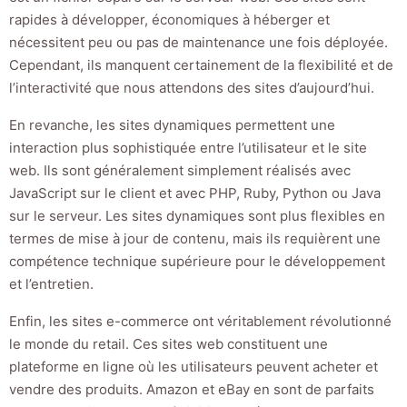
rapides à développer, économiques à héberger et
nécessitent peu ou pas de maintenance une fois déployée.
Cependant, ils manquent certainement de la flexibilité et de
l’interactivité que nous attendons des sites d’aujourd’hui.
En revanche, les sites dynamiques permettent une
interaction plus sophistiquée entre l’utilisateur et le site
web. Ils sont généralement simplement réalisés avec
JavaScript sur le client et avec PHP, Ruby, Python ou Java
sur le serveur. Les sites dynamiques sont plus flexibles en
termes de mise à jour de contenu, mais ils requièrent une
compétence technique supérieure pour le développement
et l’entretien.
Enfin, les sites e-commerce ont véritablement révolutionné
le monde du retail. Ces sites web constituent une
plateforme en ligne où les utilisateurs peuvent acheter et
vendre des produits. Amazon et eBay en sont de parfaits