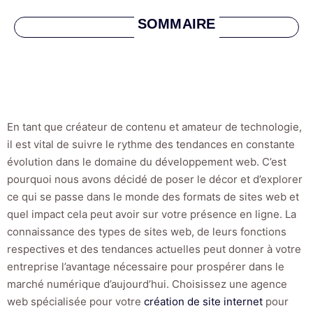
SOMMAIRE
En tant que créateur de contenu et amateur de technologie,
il est vital de suivre le rythme des tendances en constante
évolution dans le domaine du développement web. C’est
pourquoi nous avons décidé de poser le décor et d’explorer
ce qui se passe dans le monde des formats de sites web et
quel impact cela peut avoir sur votre présence en ligne. La
connaissance des types de sites web, de leurs fonctions
respectives et des tendances actuelles peut donner à votre
entreprise l’avantage nécessaire pour prospérer dans le
marché numérique d’aujourd’hui. Choisissez une agence
web spécialisée pour votre
création de site internet
pour