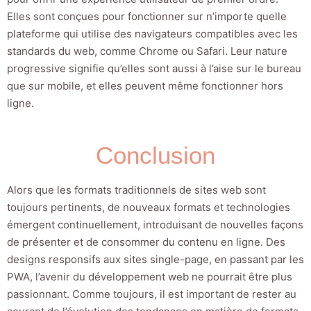
Elles sont conçues pour fonctionner sur n’importe quelle
plateforme qui utilise des navigateurs compatibles avec les
standards du web, comme Chrome ou Safari. Leur nature
progressive signifie qu’elles sont aussi à l’aise sur le bureau
que sur mobile, et elles peuvent même fonctionner hors
ligne.
Conclusion
Alors que les formats traditionnels de sites web sont
toujours pertinents, de nouveaux formats et technologies
émergent continuellement, introduisant de nouvelles façons
de présenter et de consommer du contenu en ligne. Des
designs responsifs aux sites single-page, en passant par les
PWA, l’avenir du développement web ne pourrait être plus
passionnant. Comme toujours, il est important de rester au