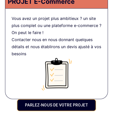
PROJET E-Commerce
Vous avez un projet plus ambitieux ? un site
plus complet ou une plateforme e-commerce ?
On peut le faire !
Contacter nous en nous donnant quelques
détails et nous établirons un devis ajusté à vos
besoins
PARLEZ-NOUS DE VOTRE PROJET