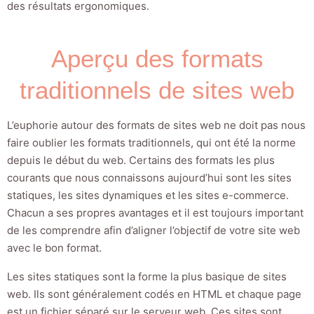
des résultats ergonomiques.
Aperçu des formats
traditionnels de sites web
L’euphorie autour des formats de sites web ne doit pas nous
faire oublier les formats traditionnels, qui ont été la norme
depuis le début du web. Certains des formats les plus
courants que nous connaissons aujourd’hui sont les sites
statiques, les sites dynamiques et les sites e-commerce.
Chacun a ses propres avantages et il est toujours important
de les comprendre afin d’aligner l’objectif de votre site web
avec le bon format.
Les sites statiques sont la forme la plus basique de sites
web. Ils sont généralement codés en HTML et chaque page
est un fichier séparé sur le serveur web. Ces sites sont