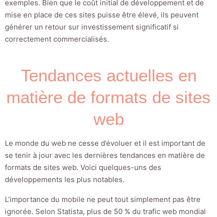
exemples. Bien que le coût initial de développement et de
mise en place de ces sites puisse être élevé, ils peuvent
générer un retour sur investissement significatif si
correctement commercialisés.
Tendances actuelles en
matière de formats de sites
web
Le monde du web ne cesse d’évoluer et il est important de
se tenir à jour avec les dernières tendances en matière de
formats de sites web. Voici quelques-uns des
développements les plus notables.
L’importance du mobile ne peut tout simplement pas être
ignorée. Selon Statista, plus de 50 % du trafic web mondial