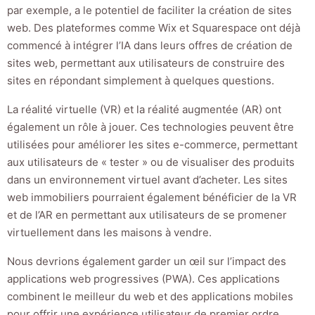
par exemple, a le potentiel de faciliter la création de sites
web. Des plateformes comme Wix et Squarespace ont déjà
commencé à intégrer l’IA dans leurs offres de création de
sites web, permettant aux utilisateurs de construire des
sites en répondant simplement à quelques questions.
La réalité virtuelle (VR) et la réalité augmentée (AR) ont
également un rôle à jouer. Ces technologies peuvent être
utilisées pour améliorer les sites e-commerce, permettant
aux utilisateurs de « tester » ou de visualiser des produits
dans un environnement virtuel avant d’acheter. Les sites
web immobiliers pourraient également bénéficier de la VR
et de l’AR en permettant aux utilisateurs de se promener
virtuellement dans les maisons à vendre.
Nous devrions également garder un œil sur l’impact des
applications web progressives (PWA). Ces applications
combinent le meilleur du web et des applications mobiles
pour offrir une expérience utilisateur de premier ordre.