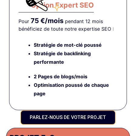
Option Expert SEO
75 €/mois
Pour
pendant 12 mois
bénéficiez de toute notre expertise SEO :
Stratégie de mot-clé poussé
Stratégie de backlinking
performante
2 Pages de blogs/mois
Optimisation poussé
de chaque
page
PARLEZ-NOUS DE VOTRE PROJET