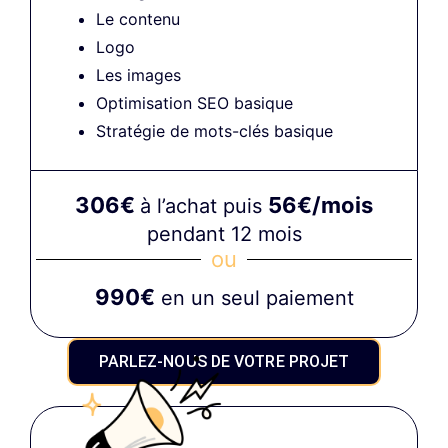
Le contenu
Logo
Les images
Optimisation SEO basique
Stratégie de mots-clés basique
306€
56€/mois
à l’achat puis
pendant 12 mois
ou
990€
en un seul paiement
PARLEZ-NOUS DE VOTRE PROJET