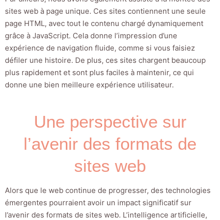
sites web à page unique. Ces sites contiennent une seule
page HTML, avec tout le contenu chargé dynamiquement
grâce à JavaScript. Cela donne l’impression d’une
expérience de navigation fluide, comme si vous faisiez
défiler une histoire. De plus, ces sites chargent beaucoup
plus rapidement et sont plus faciles à maintenir, ce qui
donne une bien meilleure expérience utilisateur.
Une perspective sur
l’avenir des formats de
sites web
Alors que le web continue de progresser, des technologies
émergentes pourraient avoir un impact significatif sur
l’avenir des formats de sites web. L’intelligence artificielle,