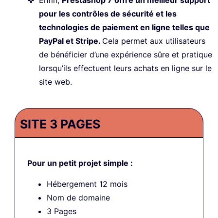
Enfin,
Prestashop 7 offre un meilleur support
pour les contrôles de sécurité et les
technologies de paiement en ligne telles que
PayPal et Stripe.
Cela permet aux utilisateurs
de bénéficier d’une expérience sûre et pratique
lorsqu’ils effectuent leurs achats en ligne sur le
site web.
SITE 3 PAGES
Pour un petit projet simple :
Hébergement 12 mois
Nom de domaine
3 Pages