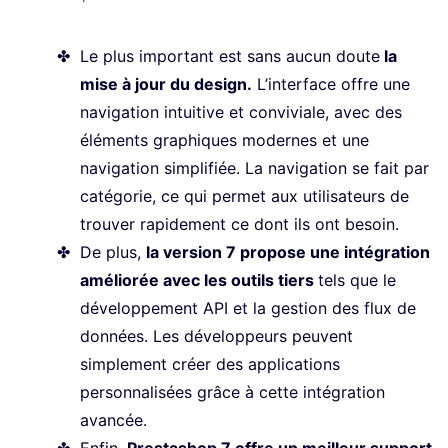
Le plus important est sans aucun doute
la
mise à jour du design.
L’interface offre une
navigation intuitive et conviviale, avec des
éléments graphiques modernes et une
navigation simplifiée. La navigation se fait par
catégorie, ce qui permet aux utilisateurs de
trouver rapidement ce dont ils ont besoin.
De plus,
la version 7 propose une intégration
améliorée avec les outils tiers
tels que le
développement API et la gestion des flux de
données. Les développeurs peuvent
simplement créer des applications
personnalisées grâce à cette intégration
avancée.