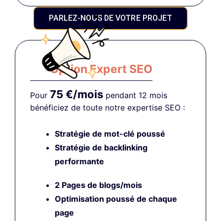
PARLEZ-NOUS DE VOTRE PROJET
Option Expert SEO
75 €/mois
Pour
pendant 12 mois
bénéficiez de toute notre expertise SEO :
Stratégie de mot-clé poussé
Stratégie de backlinking
performante
2 Pages de blogs/mois
Optimisation poussé
de chaque
page