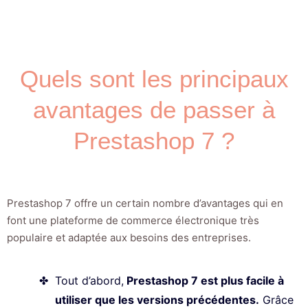
Quels sont les principaux
avantages de passer à
Prestashop 7 ?
Prestashop 7 offre un certain nombre d’avantages qui en
font une plateforme de commerce électronique très
populaire et adaptée aux besoins des entreprises.
Tout d’abord,
Prestashop 7 est plus facile à
utiliser que les versions précédentes.
Grâce