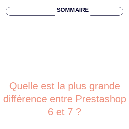
SOMMAIRE
Quelle est la plus grande
différence entre Prestashop
6 et 7 ?