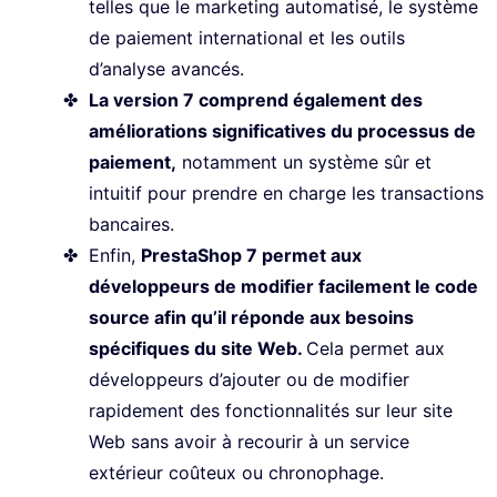
telles que le marketing automatisé, le système
de paiement international et les outils
d’analyse avancés.
La version 7 comprend également des
améliorations significatives du processus de
paiement,
notamment un système sûr et
intuitif pour prendre en charge les transactions
bancaires.
Enfin,
PrestaShop 7 permet aux
développeurs de modifier facilement le code
source afin qu’il réponde aux besoins
spécifiques du site Web.
Cela permet aux
développeurs d’ajouter ou de modifier
rapidement des fonctionnalités sur leur site
Web sans avoir à recourir à un service
extérieur coûteux ou chronophage.