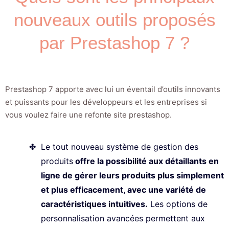
nouveaux outils proposés
par Prestashop 7 ?
Prestashop 7 apporte avec lui un éventail d’outils innovants
et puissants pour les développeurs et les entreprises si
vous voulez faire une refonte site prestashop.
Le tout nouveau système de gestion des
produits
offre la possibilité aux détaillants en
ligne de gérer leurs produits plus simplement
et plus efficacement, avec une variété de
caractéristiques intuitives.
Les options de
personnalisation avancées permettent aux