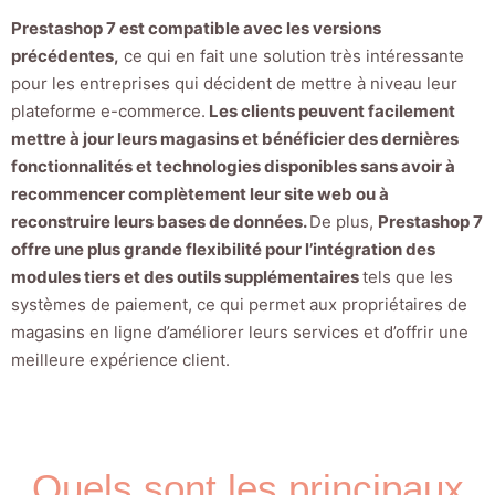
Prestashop 7 est compatible avec les versions
précédentes,
ce qui en fait une solution très intéressante
pour les entreprises qui décident de mettre à niveau leur
plateforme e-commerce.
Les clients peuvent facilement
mettre à jour leurs magasins et bénéficier des dernières
fonctionnalités et technologies disponibles sans avoir à
recommencer complètement leur site web ou à
reconstruire leurs bases de données.
De plus,
Prestashop 7
offre une plus grande flexibilité pour l’intégration des
modules tiers et des outils supplémentaires
tels que les
systèmes de paiement, ce qui permet aux propriétaires de
magasins en ligne d’améliorer leurs services et d’offrir une
meilleure expérience client.
Quels sont les principaux