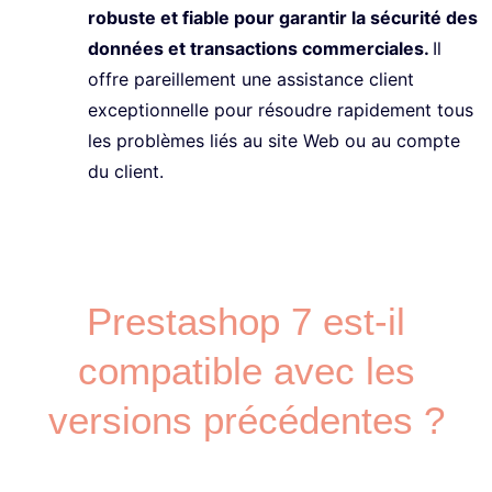
robuste et fiable pour garantir la sécurité des
données et transactions commerciales.
Il
offre pareillement une assistance client
exceptionnelle pour résoudre rapidement tous
les problèmes liés au site Web ou au compte
du client.
Prestashop 7 est-il
compatible avec les
versions précédentes ?