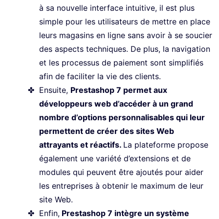
à sa nouvelle interface intuitive, il est plus
simple pour les utilisateurs de mettre en place
leurs magasins en ligne sans avoir à se soucier
des aspects techniques. De plus, la navigation
et les processus de paiement sont simplifiés
afin de faciliter la vie des clients.
Ensuite,
Prestashop 7 permet aux
développeurs web d’accéder à un grand
nombre d’options personnalisables qui leur
permettent de créer des sites Web
attrayants et réactifs.
La plateforme propose
également une variété d’extensions et de
modules qui peuvent être ajoutés pour aider
les entreprises à obtenir le maximum de leur
site Web.
Enfin,
Prestashop 7 intègre un système