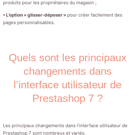
produits pour les propriétaires du magasin ;
• L’option « glisser-déposer »
pour créer facilement des
pages personnalisables.
Quels sont les principaux
changements dans
l’interface utilisateur de
Prestashop 7 ?
Les principaux changements dans l’interface utilisateur de
Prestashop 7 sont nombreux et variés.