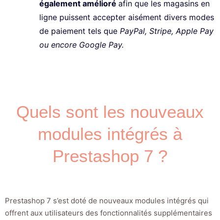
également amélioré
afin que les magasins en
ligne puissent accepter aisément divers modes
de paiement tels que
PayPal, Stripe, Apple Pay
ou encore Google Pay.
Quels sont les nouveaux
modules intégrés à
Prestashop 7 ?
Prestashop 7 s’est doté de nouveaux modules intégrés qui
offrent aux utilisateurs des fonctionnalités supplémentaires