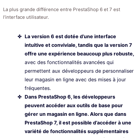
La plus grande différence entre PrestaShop 6 et 7 est
l’interface utilisateur.
La version 6 est dotée d’une interface
intuitive et conviviale, tandis que la version 7
offre une expérience beaucoup plus robuste,
avec des fonctionnalités avancées qui
permettent aux développeurs de personnaliser
leur magasin en ligne avec des mises à jour
fréquentes.
Dans PrestaShop 6, les développeurs
peuvent accéder aux outils de base pour
gérer un magasin en ligne. Alors que dans
PrestaShop 7, il est possible d’accéder à une
variété de fonctionnalités supplémentaires