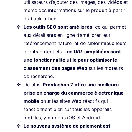
utilisateurs d’ajouter des images, des vidéos et
même des informations sur le produit à partir
du back-office.
Les outils SEO sont améliorés,
ce qui permet
aux détaillants en ligne d’améliorer leur
référencement naturel et de cibler mieux leurs
clients potentiels.
Les
URL
simplifiées sont
une fonctionnalité utile pour optimiser le
classement des pages Web
sur les moteurs
de recherche.
De plus,
Prestashop 7 offre une meilleure
prise en charge du commerce électronique
mobile
pour les sites Web réactifs qui
fonctionnent bien sur tous les appareils
mobiles, y compris iOS et Android.
Le nouveau système de paiement est