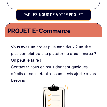
PARLEZ-NOUS DE VOTRE PROJET
PROJET E-Commerce
Vous avez un projet plus ambitieux ? un site
plus complet ou une plateforme e-commerce ?
On peut le faire !
Contacter nous en nous donnant quelques
détails et nous établirons un devis ajusté à vos
besoins