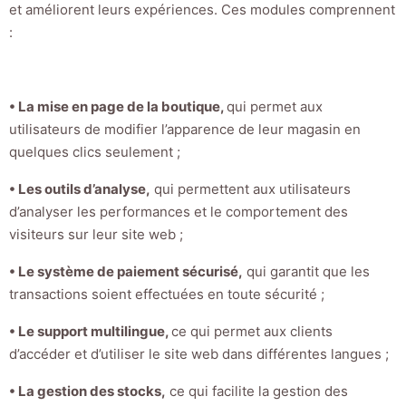
et améliorent leurs expériences. Ces modules comprennent
:
• La mise en page de la boutique,
qui permet aux
utilisateurs de modifier l’apparence de leur magasin en
quelques clics seulement ;
• Les outils d’analyse,
qui permettent aux utilisateurs
d’analyser les performances et le comportement des
visiteurs sur leur site web ;
• Le système de paiement sécurisé,
qui garantit que les
transactions soient effectuées en toute sécurité ;
• Le support multilingue,
ce qui permet aux clients
d’accéder et d’utiliser le site web dans différentes langues ;
• La gestion des stocks,
ce qui facilite la gestion des