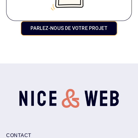
PARLEZ-NOUS DE VOTRE PROJET
CONTACT