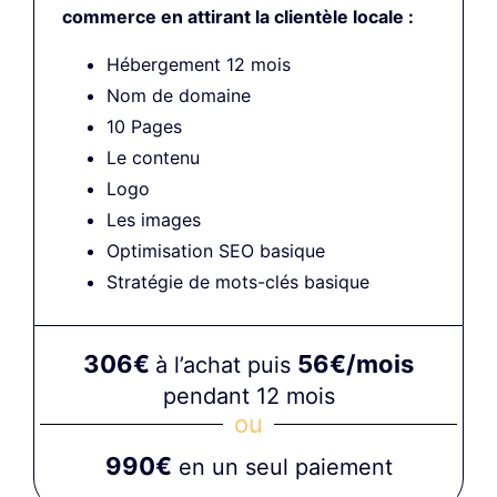
commerce en attirant la clientèle locale :
Hébergement 12 mois
Nom de domaine
10 Pages
Le contenu
Logo
Les images
Optimisation SEO basique
Stratégie de mots-clés basique
306€
56€/mois
à l’achat puis
pendant 12 mois
ou
990€
en un seul paiement