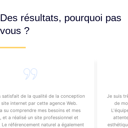
Des résultats, pourquoi pas
vous ?
Je suis très satisfait de la qualité de la conceptio
de mon site internet par cette agence Web.
L'équipe a su comprendre mes besoins et mes
attentes, et a réalisé un site professionnel et
esthétique. Le référencement naturel a également