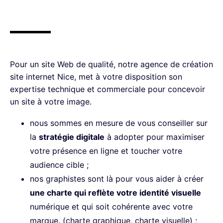
Pour un site Web de qualité, notre agence de création
site internet Nice, met à votre disposition son
expertise technique et commerciale pour concevoir
un site à votre image.
nous sommes en mesure de vous conseiller sur
la
strat
égie digitale
à adopter pour maximiser
votre présence en ligne et toucher votre
audience cible ;
nos graphistes sont là pour vous aider à créer
une charte qui refl
ète votre identit
é visuelle
numérique et qui soit cohérente avec votre
marque. (charte graphique, charte visuelle) ;