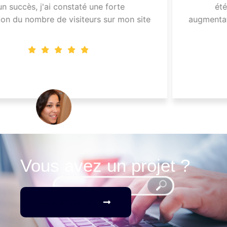
été un succès, j'ai constaté une forte
augmentation du nombre de visiteurs sur mon site
Jules
Vous avez un projet ?
Contactez-nous