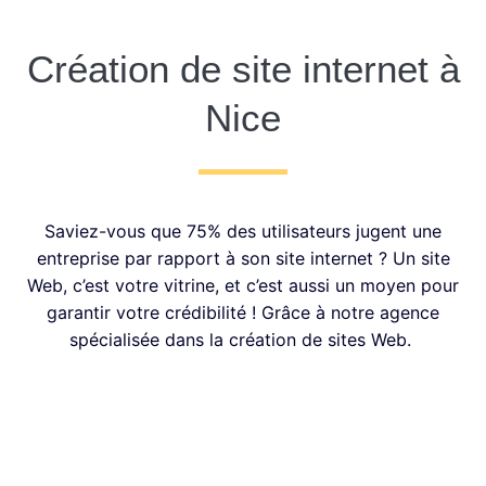
Création de site internet à
Nice
Saviez-vous que 75% des utilisateurs jugent une
entreprise par rapport à son site internet ? Un site
Web, c’est votre vitrine, et c’est aussi un moyen pour
garantir votre crédibilité ! Grâce à notre agence
spécialisée dans la création de sites Web.