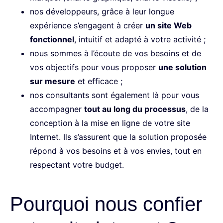
nos développeurs, grâce à leur longue
expérience s’engagent à créer
un site Web
fonctionnel
, intuitif et adapté à votre activité ;
nous sommes à l’écoute de vos besoins et de
vos objectifs pour vous proposer
une solution
sur mesure
et efficace ;
nos consultants sont également là pour vous
accompagner
tout au long du processus
, de la
conception à la mise en ligne de votre site
Internet. Ils s’assurent que la solution proposée
répond à vos besoins et à vos envies, tout en
respectant votre budget.
Pourquoi nous confier