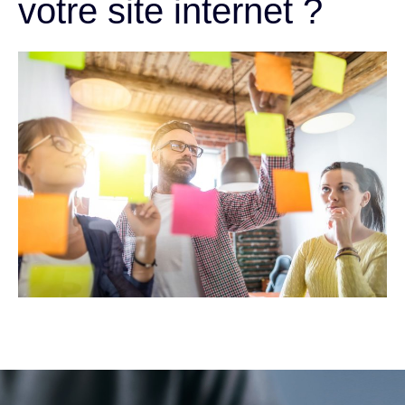
votre site internet ?