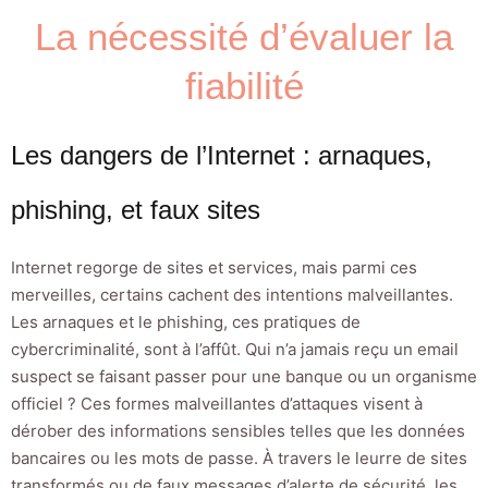
La nécessité d’évaluer la
fiabilité
Les dangers de l’Internet : arnaques,
phishing, et faux sites
Internet regorge de sites et services, mais parmi ces
merveilles, certains cachent des intentions malveillantes.
Les arnaques et le phishing, ces pratiques de
cybercriminalité, sont à l’affût. Qui n’a jamais reçu un email
suspect se faisant passer pour une banque ou un organisme
officiel ? Ces formes malveillantes d’attaques visent à
dérober des informations sensibles telles que les données
bancaires ou les mots de passe. À travers le leurre de sites
transformés ou de faux messages d’alerte de sécurité, les