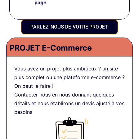
page
PARLEZ-NOUS DE VOTRE PROJET
PROJET E-Commerce
Vous avez un projet plus ambitieux ? un site
plus complet ou une plateforme e-commerce ?
On peut le faire !
Contacter nous en nous donnant quelques
détails et nous établirons un devis ajusté à vos
besoins