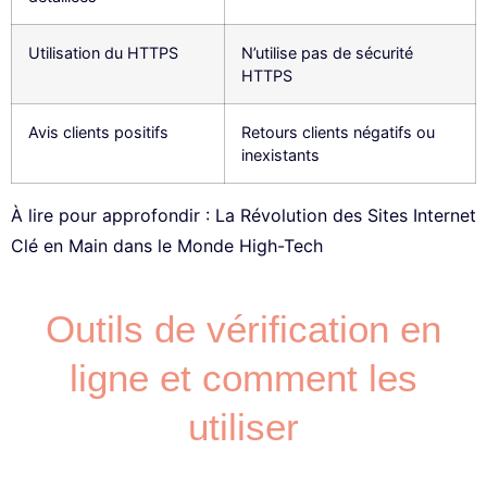
Utilisation du HTTPS
N’utilise pas de sécurité
HTTPS
Avis clients positifs
Retours clients négatifs ou
inexistants
À lire pour approfondir :
La Révolution des Sites Internet
Clé en Main dans le Monde High-Tech
Outils de vérification en
ligne et comment les
utiliser