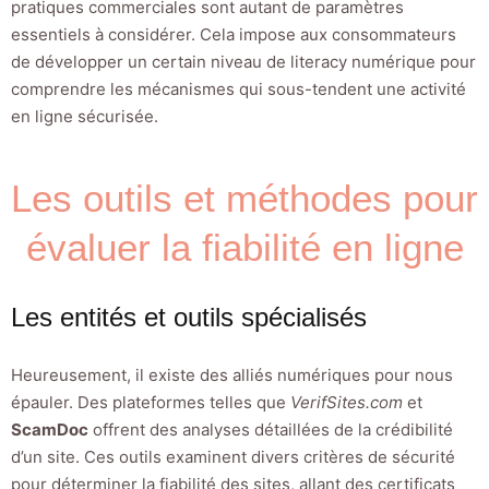
pratiques commerciales sont autant de paramètres
essentiels à considérer. Cela impose aux consommateurs
de développer un certain niveau de literacy numérique pour
comprendre les mécanismes qui sous-tendent une activité
en ligne sécurisée.
Les outils et méthodes pour
évaluer la fiabilité en ligne
Les entités et outils spécialisés
Heureusement, il existe des alliés numériques pour nous
épauler. Des plateformes telles que
VerifSites.com
et
ScamDoc
offrent des analyses détaillées de la crédibilité
d’un site. Ces outils examinent divers critères de sécurité
pour déterminer la fiabilité des sites, allant des certificats