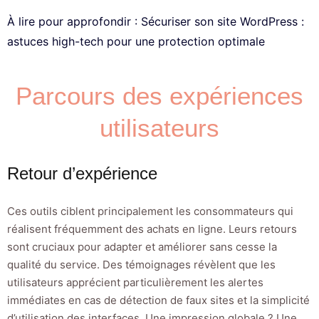
À lire pour approfondir :
Sécuriser son site WordPress :
astuces high-tech pour une protection optimale
Parcours des expériences
utilisateurs
Retour d’expérience
Ces outils ciblent principalement les consommateurs qui
réalisent fréquemment des achats en ligne. Leurs retours
sont cruciaux pour adapter et améliorer sans cesse la
qualité du service. Des témoignages révèlent que les
utilisateurs apprécient particulièrement les alertes
immédiates en cas de détection de faux sites et la simplicité
d’utilisation des interfaces. Une impression globale ? Une