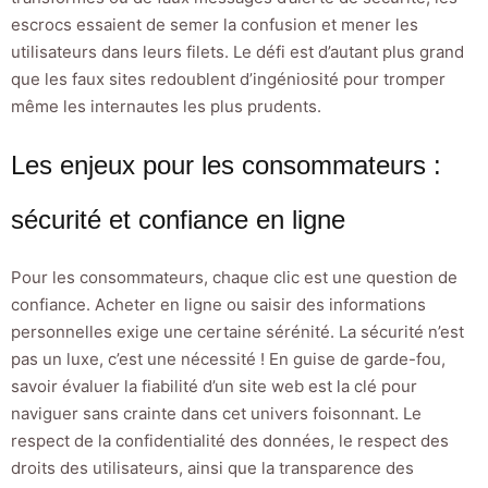
escrocs essaient de semer la confusion et mener les
utilisateurs dans leurs filets. Le défi est d’autant plus grand
que les faux sites redoublent d’ingéniosité pour tromper
même les internautes les plus prudents.
Les enjeux pour les consommateurs :
sécurité et confiance en ligne
Pour les consommateurs, chaque clic est une question de
confiance. Acheter en ligne ou saisir des informations
personnelles exige une certaine sérénité. La sécurité n’est
pas un luxe, c’est une nécessité ! En guise de garde-fou,
savoir évaluer la fiabilité d’un site web est la clé pour
naviguer sans crainte dans cet univers foisonnant. Le
respect de la confidentialité des données, le respect des
droits des utilisateurs, ainsi que la transparence des