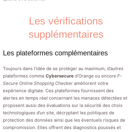
Les vérifications
supplémentaires
Les plateformes complémentaires
Toujours dans l’idée de se protéger au maximum, d’autres
plateformes comme
Cybersecure
d’Orange ou encore
F-
Secure Online Shopping Checker
améliorent votre
expérience digitale. Ces plateformes fournissent des
alertes en temps réel concernant les menaces détectées et
proposent aussi des évaluations sur la sécurité des choix
technologiques d’un site, décryptant les politiques de
protection des données ainsi que les éventuels risques de
compromission. Elles offrent des diagnostics poussés et