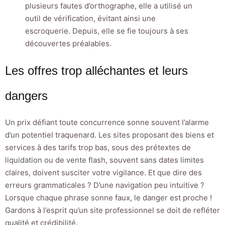
plusieurs fautes d’orthographe, elle a utilisé un
outil de vérification, évitant ainsi une
escroquerie. Depuis, elle se fie toujours à ses
découvertes préalables.
Les offres trop alléchantes et leurs
dangers
Un prix défiant toute concurrence sonne souvent l’alarme
d’un potentiel traquenard. Les sites proposant des biens et
services à des tarifs trop bas, sous des prétextes de
liquidation ou de vente flash, souvent sans dates limites
claires, doivent susciter votre vigilance. Et que dire des
erreurs grammaticales ? D’une navigation peu intuitive ?
Lorsque chaque phrase sonne faux, le danger est proche !
Gardons à l’esprit qu’un site professionnel se doit de refléter
qualité et crédibilité.