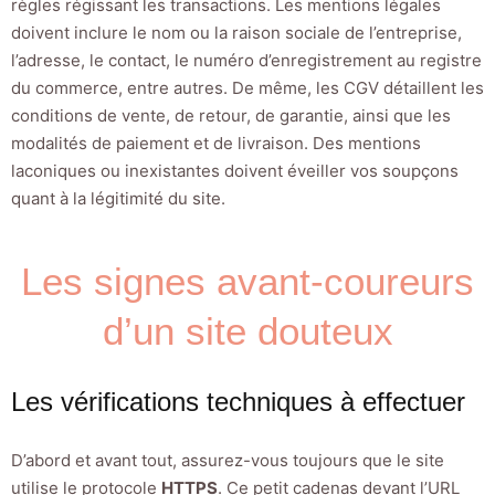
règles régissant les transactions. Les mentions légales
doivent inclure le nom ou la raison sociale de l’entreprise,
l’adresse, le contact, le numéro d’enregistrement au registre
du commerce, entre autres. De même, les CGV détaillent les
conditions de vente, de retour, de garantie, ainsi que les
modalités de paiement et de livraison. Des mentions
laconiques ou inexistantes doivent éveiller vos soupçons
quant à la légitimité du site.
Les signes avant-coureurs
d’un site douteux
Les vérifications techniques à effectuer
D’abord et avant tout, assurez-vous toujours que le site
utilise le protocole
HTTPS
. Ce petit cadenas devant l’URL