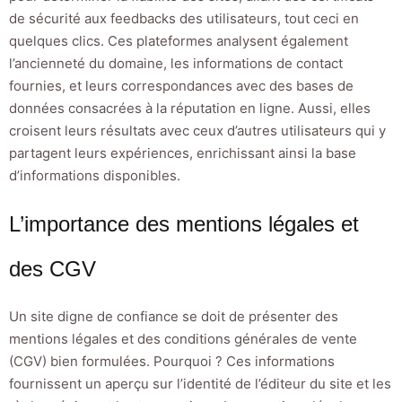
de sécurité aux feedbacks des utilisateurs, tout ceci en
quelques clics. Ces plateformes analysent également
l’ancienneté du domaine, les informations de contact
fournies, et leurs correspondances avec des bases de
données consacrées à la réputation en ligne. Aussi, elles
croisent leurs résultats avec ceux d’autres utilisateurs qui y
partagent leurs expériences, enrichissant ainsi la base
d’informations disponibles.
L’importance des mentions légales et
des CGV
Un site digne de confiance se doit de présenter des
mentions légales et des conditions générales de vente
(CGV) bien formulées. Pourquoi ? Ces informations
fournissent un aperçu sur l’identité de l’éditeur du site et les