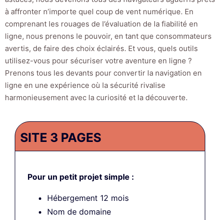
à affronter n’importe quel coup de vent numérique. En
comprenant les rouages de l’évaluation de la fiabilité en
ligne, nous prenons le pouvoir, en tant que consommateurs
avertis, de faire des choix éclairés. Et vous, quels outils
utilisez-vous pour sécuriser votre aventure en ligne ?
Prenons tous les devants pour convertir la navigation en
ligne en une expérience où la sécurité rivalise
harmonieusement avec la curiosité et la découverte.
SITE 3 PAGES
Pour un petit projet simple :
Hébergement 12 mois
Nom de domaine