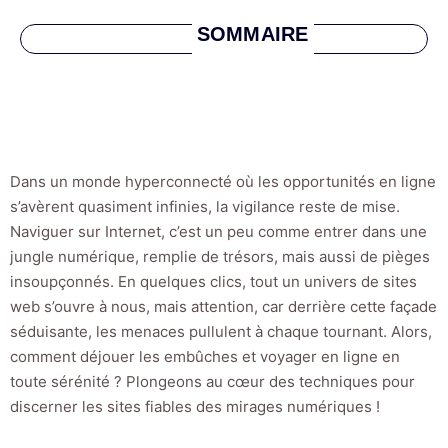
SOMMAIRE
Dans un monde hyperconnecté où les opportunités en ligne
s’avèrent quasiment infinies, la vigilance reste de mise.
Naviguer sur Internet, c’est un peu comme entrer dans une
jungle numérique, remplie de trésors, mais aussi de pièges
insoupçonnés. En quelques clics, tout un univers de sites
web s’ouvre à nous, mais attention, car derrière cette façade
séduisante, les menaces pullulent à chaque tournant. Alors,
comment déjouer les embûches et voyager en ligne en
toute sérénité ? Plongeons au cœur des techniques pour
discerner les sites fiables des mirages numériques !