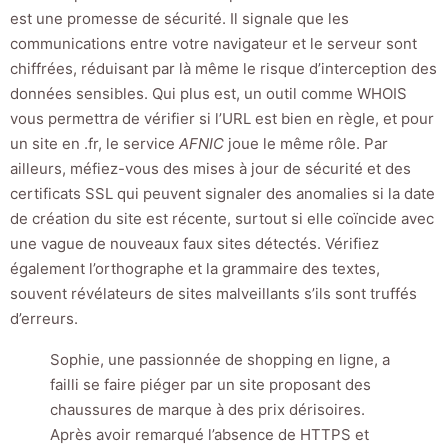
est une promesse de sécurité. Il signale que les
communications entre votre navigateur et le serveur sont
chiffrées, réduisant par là même le risque d’interception des
données sensibles. Qui plus est, un outil comme WHOIS
vous permettra de vérifier si l’URL est bien en règle, et pour
un site en .fr, le service
AFNIC
joue le même rôle. Par
ailleurs, méfiez-vous des mises à jour de sécurité et des
certificats SSL qui peuvent signaler des anomalies si la date
de création du site est récente, surtout si elle coïncide avec
une vague de nouveaux faux sites détectés. Vérifiez
également l’orthographe et la grammaire des textes,
souvent révélateurs de sites malveillants s’ils sont truffés
d’erreurs.
Sophie, une passionnée de shopping en ligne, a
failli se faire piéger par un site proposant des
chaussures de marque à des prix dérisoires.
Après avoir remarqué l’absence de HTTPS et