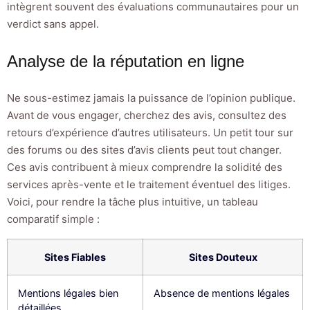
intègrent souvent des évaluations communautaires pour un
verdict sans appel.
Analyse de la réputation en ligne
Ne sous-estimez jamais la puissance de l’opinion publique.
Avant de vous engager, cherchez des avis, consultez des
retours d’expérience d’autres utilisateurs. Un petit tour sur
des forums ou des sites d’avis clients peut tout changer.
Ces avis contribuent à mieux comprendre la solidité des
services après-vente et le traitement éventuel des litiges.
Voici, pour rendre la tâche plus intuitive, un tableau
comparatif simple :
Sites Fiables
Sites Douteux
Mentions légales bien
Absence de mentions légales
détaillées