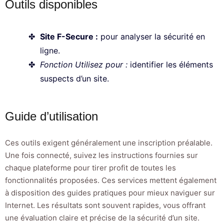
Outils disponibles
Site F-Secure :
pour analyser la sécurité en
ligne.
Fonction Utilisez pour :
identifier les éléments
suspects d’un site.
Guide d’utilisation
Ces outils exigent généralement une inscription préalable.
Une fois connecté, suivez les instructions fournies sur
chaque plateforme pour tirer profit de toutes les
fonctionnalités proposées. Ces services mettent également
à disposition des guides pratiques pour mieux naviguer sur
Internet. Les résultats sont souvent rapides, vous offrant
une évaluation claire et précise de la sécurité d’un site.