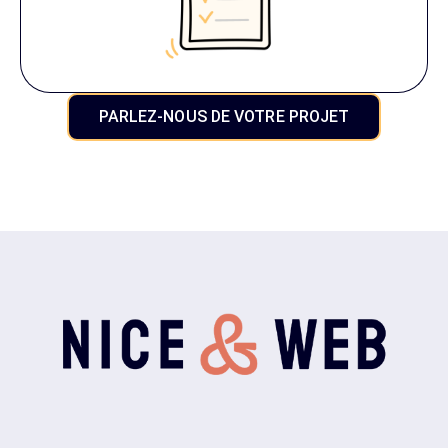
PARLEZ-NOUS DE VOTRE PROJET