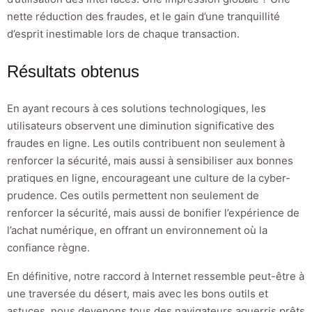
nette réduction des fraudes, et le gain d’une tranquillité
d’esprit inestimable lors de chaque transaction.
Résultats obtenus
En ayant recours à ces solutions technologiques, les
utilisateurs observent une diminution significative des
fraudes en ligne. Les outils contribuent non seulement à
renforcer la sécurité, mais aussi à sensibiliser aux bonnes
pratiques en ligne, encourageant une culture de la cyber-
prudence. Ces outils permettent non seulement de
renforcer la sécurité, mais aussi de bonifier l’expérience de
l’achat numérique, en offrant un environnement où la
confiance règne.
En définitive, notre raccord à Internet ressemble peut-être à
une traversée du désert, mais avec les bons outils et
astuces, nous devenons tous des navigateurs aguerris prêts