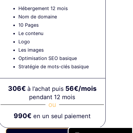
Hébergement 12 mois
Nom de domaine
10 Pages
Le contenu
Logo
Les images
Optimisation SEO basique
Stratégie de mots-clés basique
306€
56€/mois
à l’achat puis
pendant 12 mois
ou
990€
en un seul paiement