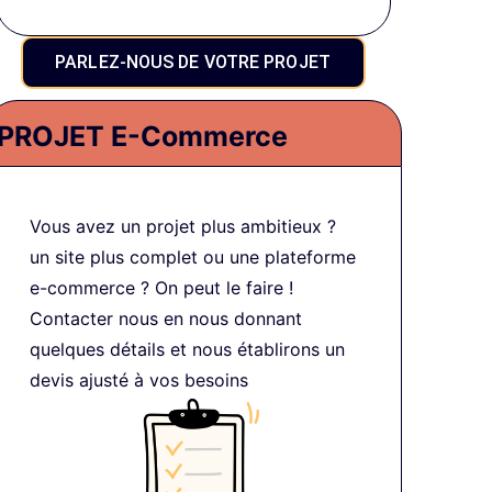
PARLEZ-NOUS DE VOTRE PROJET
PROJET E-Commerce
Vous avez un projet plus ambitieux ?
un site plus complet ou une plateforme
e-commerce ? On peut le faire !
Contacter nous en nous donnant
quelques détails et nous établirons un
devis ajusté à vos besoins