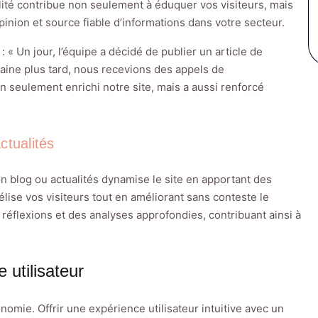
alité contribue non seulement à éduquer vos visiteurs, mais
opinion et source fiable d’informations dans votre secteur.
« Un jour, l’équipe a décidé de publier un article de
aine plus tard, nous recevions des appels de
n seulement enrichi notre site, mais a aussi renforcé
ctualités
n blog ou actualités dynamise le site en apportant des
élise vos visiteurs tout en améliorant sans conteste le
réflexions et des analyses approfondies, contribuant ainsi à
e utilisateur
gonomie. Offrir une expérience utilisateur intuitive avec un