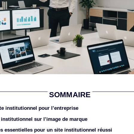
SOMMAIRE
te institutionnel pour l’entreprise
 institutionnel sur l’image de marque
s essentielles pour un site institutionnel réussi