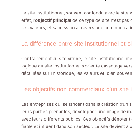
Le site institutionnel, souvent confondu avec le site v
effet,
l’objectif principal
de ce type de site n’est pas 
ses valeurs, et sa mission à travers une communicati
La différence entre site institutionnel et si
Contrairement au site vitrine, le site institutionnel m
logique du site institutionnel s’oriente davantage ve
détaillées sur l’historique, les valeurs et, bien souv
Les objectifs non commerciaux d’un site i
Les entreprises qui se lancent dans la création d’un si
leurs parties prenantes, développer une image de mar
avec leurs différents publics. Ces objectifs dénotent 
fiable et influent dans son secteur. Le site devient alo