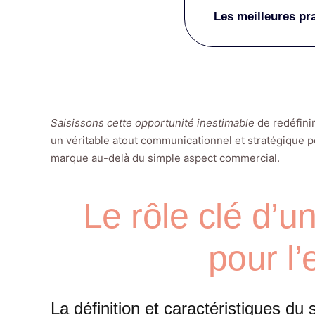
Les meilleures pra
Saisissons cette opportunité inestimable
de redéfinir
un véritable atout communicationnel et stratégique p
marque au-delà du simple aspect commercial.
Le rôle clé d’un
pour l’
La définition et caractéristiques du s