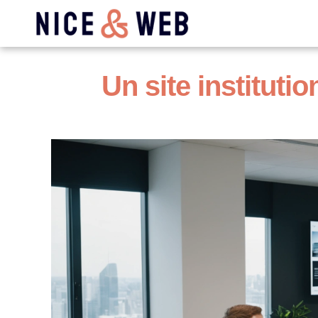
Un site institutio