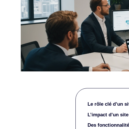
Le rôle clé d’un si
L’impact d’un site
Des fonctionnalité