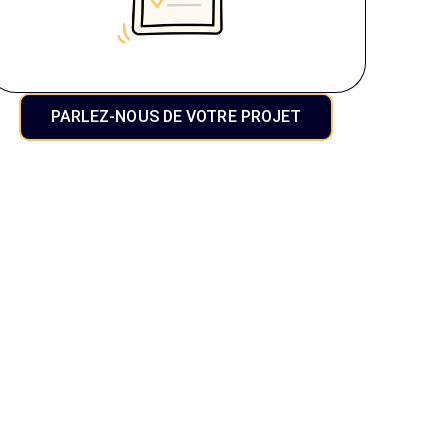
PARLEZ-NOUS DE VOTRE PROJET