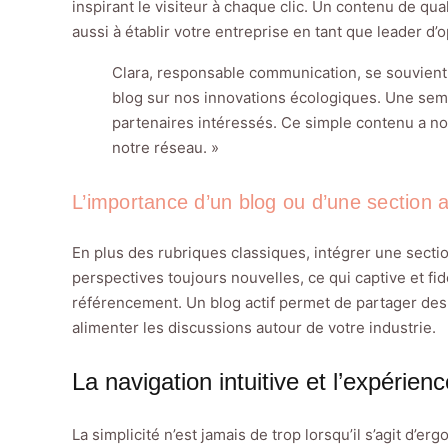
inspirant le visiteur à chaque clic. Un contenu de qu
aussi à établir votre entreprise en tant que leader d’
Clara, responsable communication, se souvient : 
blog sur nos innovations écologiques. Une sem
partenaires intéressés. Ce simple contenu a no
notre réseau. »
L’importance d’un blog ou d’une section a
En plus des rubriques classiques, intégrer une sectio
perspectives toujours nouvelles, ce qui captive et fid
référencement. Un blog actif permet de partager des 
alimenter les discussions autour de votre industrie.
La navigation intuitive et l’expérienc
La simplicité n’est jamais de trop lorsqu’il s’agit d’er