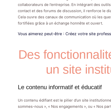
collaborateurs de l’entreprise. En intégrant des outi
contact et des forums de discussion, il renforce le di
Cela ouvre des canaux de communication où les ques
fortifiées grâce à un échange honnête et ouvert.
Vous aimerez peut-être :
Créez votre site profess
Des fonctionnalit
un site insti
Le contenu informatif et éducatif
Un contenu édifiant est le pilier d’un site institutio
sommes-nous », « Nos engagements », ou « Nos parten