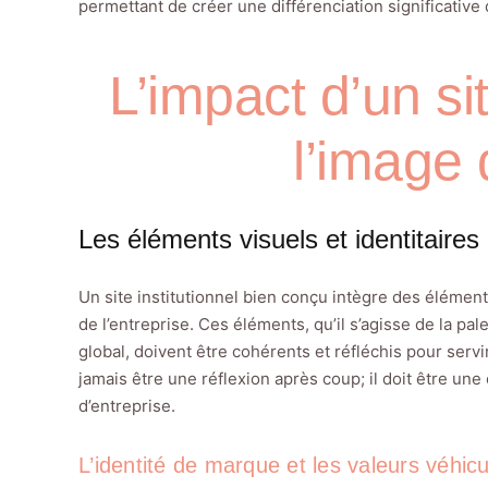
permettant de créer une différenciation significative
L’impact d’un sit
l’image
Les éléments visuels et identitaires
Un site institutionnel bien conçu intègre des élémen
de l’entreprise. Ces éléments, qu’il s’agisse de la pa
global, doivent être cohérents et réfléchis pour serv
jamais être une réflexion après coup; il doit être un
d’entreprise.
L’identité de marque et les valeurs véhic