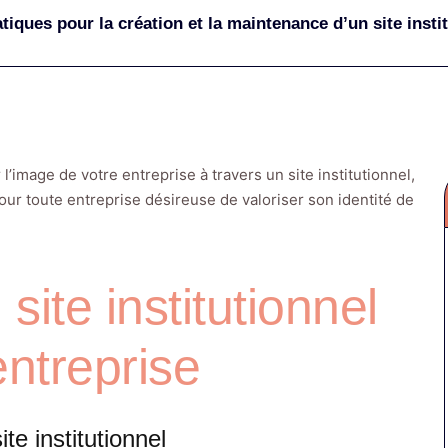
tiques pour la création et la maintenance d’un site insti
 l’image de votre entreprise à travers un site institutionnel,
our toute entreprise désireuse de valoriser son identité de
 site institutionnel
entreprise
ite institutionnel