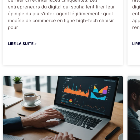
entrepreneurs du digital qui souhaitent tirer leur
dig
épingle du jeu s’interrogent légitimement : quel
ent
modèle de commerce en ligne high-tech choisir
app
pour
ren
LIRE LA SUITE »
LIR