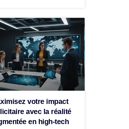
ximisez votre impact
icitaire avec la réalité
gmentée en high-tech