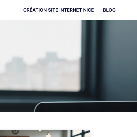
CRÉATION SITE INTERNET NICE
BLOG