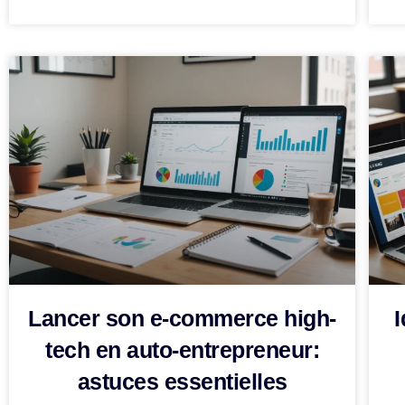
Lancer son e-commerce high-
I
tech en auto-entrepreneur:
astuces essentielles