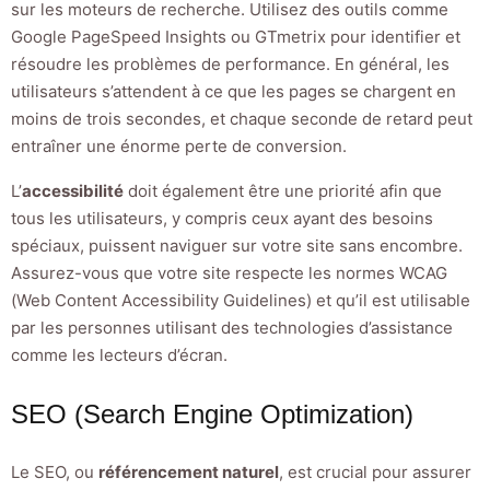
sur les moteurs de recherche. Utilisez des outils comme
Google PageSpeed Insights ou GTmetrix pour identifier et
résoudre les problèmes de performance. En général, les
utilisateurs s’attendent à ce que les pages se chargent en
moins de trois secondes, et chaque seconde de retard peut
entraîner une énorme perte de conversion.
L’
accessibilité
doit également être une priorité afin que
tous les utilisateurs, y compris ceux ayant des besoins
spéciaux, puissent naviguer sur votre site sans encombre.
Assurez-vous que votre site respecte les normes WCAG
(Web Content Accessibility Guidelines) et qu’il est utilisable
par les personnes utilisant des technologies d’assistance
comme les lecteurs d’écran.
SEO (Search Engine Optimization)
Le SEO, ou
référencement naturel
, est crucial pour assurer