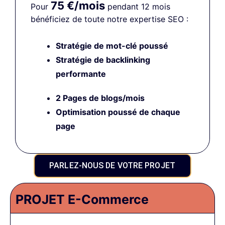
75 €/mois
Pour
pendant 12 mois
bénéficiez de toute notre expertise SEO :
Stratégie de mot-clé poussé
Stratégie de backlinking
performante
2 Pages de blogs/mois
Optimisation poussé
de chaque
page
PARLEZ-NOUS DE VOTRE PROJET
PROJET E-Commerce