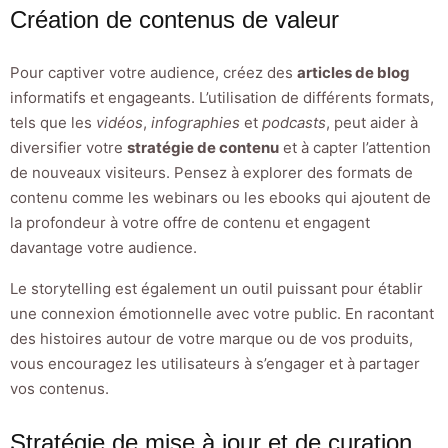
Création de contenus de valeur
Pour captiver votre audience, créez des
articles de blog
informatifs et engageants. L’utilisation de différents formats,
tels que les
vidéos
,
infographies
et
podcasts
, peut aider à
diversifier votre
stratégie de contenu
et à capter l’attention
de nouveaux visiteurs. Pensez à explorer des formats de
contenu comme les webinars ou les ebooks qui ajoutent de
la profondeur à votre offre de contenu et engagent
davantage votre audience.
Le storytelling est également un outil puissant pour établir
une connexion émotionnelle avec votre public. En racontant
des histoires autour de votre marque ou de vos produits,
vous encouragez les utilisateurs à s’engager et à partager
vos contenus.
Stratégie de mise à jour et de curation