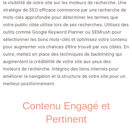
la visibilité de votre site sur les moteurs de recherche. Une
stratégie de SEO efficace commence par une recherche de
mots-clés approfondie pour déterminer les termes que
votre public cible utilise lors de ses recherches. Utilisez des
outils comme Google Keyword Planner ou SEMrush pour
sélectionner les bons
mots-clés
et optimisez votre contenu
pour augmenter vos chances d’être trouvé par vos cibles. En
outre, mettez en place des techniques de
backlinking
qui
augmentent la crédibilité de votre site aux yeux des
moteurs de recherche. Intégrez des liens internes pour
améliorer la navigation et la structure de votre site pour un
meilleur positionnement.
Contenu Engagé et
Pertinent