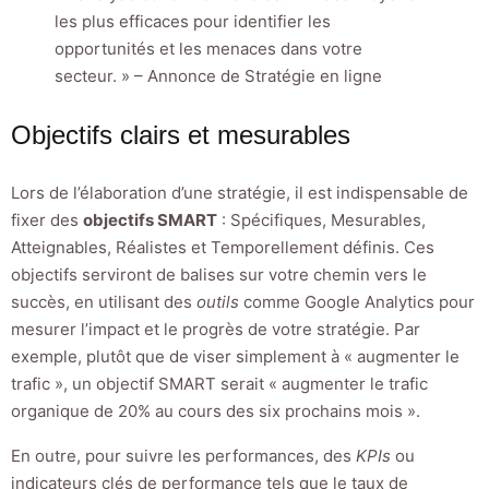
les plus efficaces pour identifier les
opportunités et les menaces dans votre
secteur. » – Annonce de Stratégie en ligne
Objectifs clairs et mesurables
Lors de l’élaboration d’une stratégie, il est indispensable de
fixer des
objectifs SMART
: Spécifiques, Mesurables,
Atteignables, Réalistes et Temporellement définis. Ces
objectifs serviront de balises sur votre chemin vers le
succès, en utilisant des
outils
comme Google Analytics pour
mesurer l’impact et le progrès de votre stratégie. Par
exemple, plutôt que de viser simplement à « augmenter le
trafic », un objectif SMART serait « augmenter le trafic
organique de 20% au cours des six prochains mois ».
En outre, pour suivre les performances, des
KPIs
ou
indicateurs clés de performance tels que le taux de