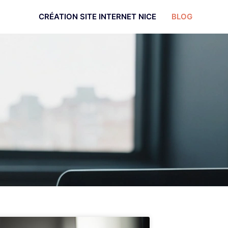
CRÉATION SITE INTERNET NICE
BLOG