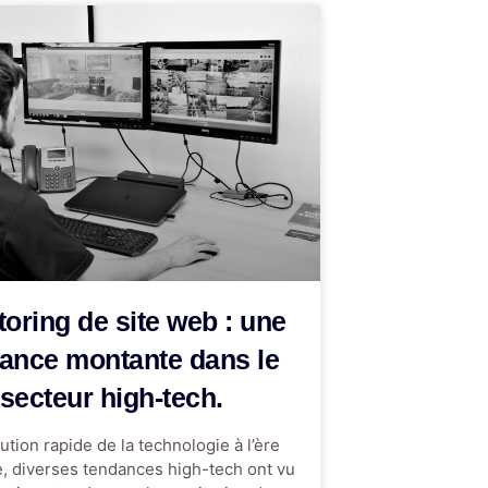
oring de site web : une
ance montante dans le
secteur high-tech.
ution rapide de la technologie à l’ère
, diverses tendances high-tech ont vu