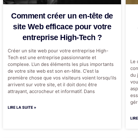
Comment créer un en-tête de
site Web efficace pour votre
entreprise High-Tech ?
Créer un site web pour votre entreprise High-
Tech est une entreprise passionnante et
Le 
complexe. L’un des éléments les plus importants
con
de votre site web est son en-tête. C’est la
du 
première chose que vos visiteurs voient lorsqu’ils
vou
arrivent sur votre site, et il doit donc être
asp
attrayant, accrocheur et informatif. Dans
ess
gér
LIRE LA SUITE »
LIR