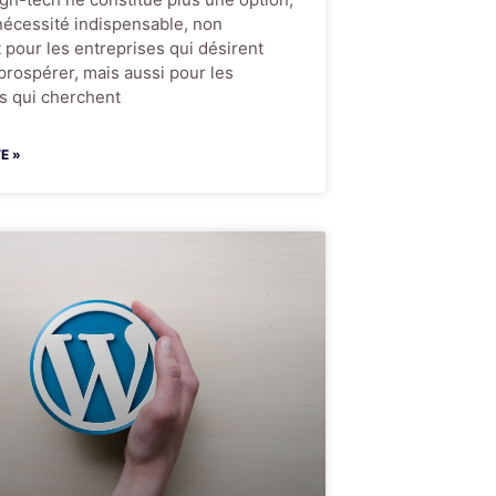
écessité indispensable, non
pour les entreprises qui désirent
 prospérer, mais aussi pour les
rs qui cherchent
TE »