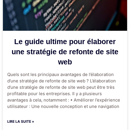
Le guide ultime pour élaborer
une stratégie de refonte de site
web
Quels sont les principaux avantages de l’élaboration
d’une stratégie de refonte de site web ? L’élaboration
d’une stratégie de refonte de site web peut être très
profitable pour les entreprises. Il y a plusieurs
avantages à cela, notamment : • Améliorer l’expérience
utilisateur : Une nouvelle conception et une navigation
LIRE LA SUITE »