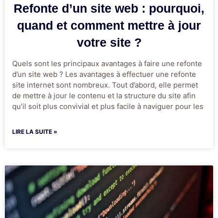
Refonte d’un site web : pourquoi,
quand et comment mettre à jour
votre site ?
Quels sont les principaux avantages à faire une refonte
d’un site web ? Les avantages à effectuer une refonte
site internet sont nombreux. Tout d’abord, elle permet
de mettre à jour le contenu et la structure du site afin
qu’il soit plus convivial et plus facile à naviguer pour les
LIRE LA SUITE »