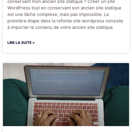
conservant mon ancien site statique ? Créer un site
WordPress tout en conservant son ancien site statique
est une tâche complexe, mais pas impossible. La
première étape dans la refonte site wordpress consiste
à importer le contenu de votre ancien site statique
LIRE LA SUITE »