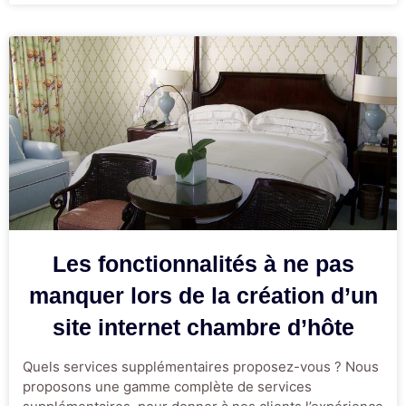
Les fonctionnalités à ne pas
manquer lors de la création d’un
site internet chambre d’hôte
Quels services supplémentaires proposez-vous ? Nous
proposons une gamme complète de services