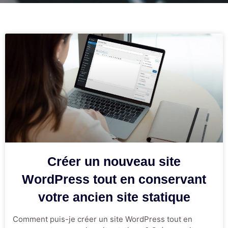
Créer un nouveau site
WordPress tout en conservant
votre ancien site statique
Comment puis-je créer un site WordPress tout en