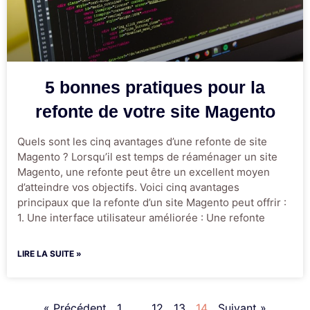
5 bonnes pratiques pour la
refonte de votre site Magento
Quels sont les cinq avantages d’une refonte de site
Magento ? Lorsqu’il est temps de réaménager un site
Magento, une refonte peut être un excellent moyen
d’atteindre vos objectifs. Voici cinq avantages
principaux que la refonte d’un site Magento peut offrir :
1. Une interface utilisateur améliorée : Une refonte
LIRE LA SUITE »
« Précédent
1
…
12
13
14
Suivant »