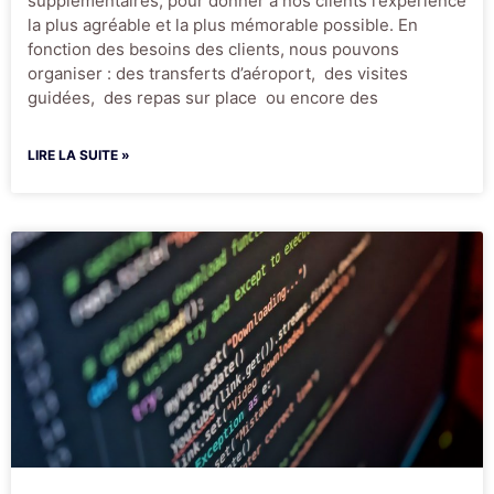
supplémentaires, pour donner à nos clients l’expérience
la plus agréable et la plus mémorable possible. En
fonction des besoins des clients, nous pouvons
organiser : des transferts d’aéroport, des visites
guidées, des repas sur place ou encore des
LIRE LA SUITE »