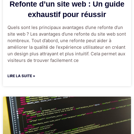
Refonte d’un site web : Un guide
exhaustif pour réussir
Quels sont les principaux avantages d’une refonte d’un
site web ? Les avantages d’une refonte du site web sont
nombreux. Tout d’abord, une refonte peut aider à
améliorer la qualité de l’expérience utilisateur en créant
un design plus attrayant et plus intuitif. Cela permet aux
visiteurs de trouver facilement ce
LIRE LA SUITE »